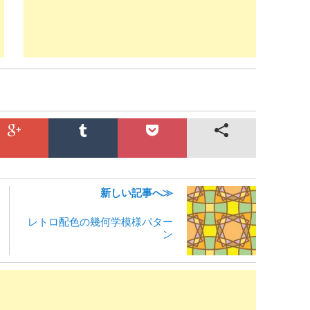
新しい記事へ≫
レトロ配色の幾何学模様パター
ン