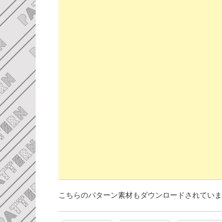
こちらのパターン素材もダウンロードされていま