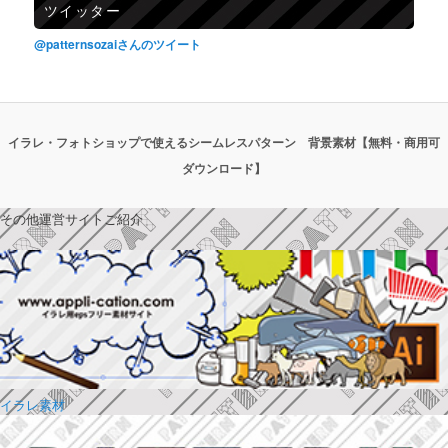
ツイッター
@patternsozaiさんのツイート
イラレ・フォトショップで使えるシームレスパターン 背景素材【無料・商用可
ダウンロード】
その他運営サイトご紹介
イラレ素材