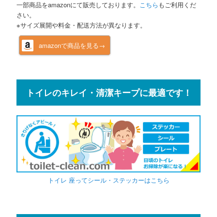
一部商品をamazonにて販売しております。
こちら
もご利用くだ
さい。
※サイズ展開や料金・配送方法が異なります。
amazonで商品を見る→
トイレのキレイ・清潔キープに最適です！
トイレ 座ってシール・ステッカーはこちら