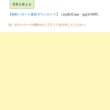
【無料パターン素材ダウンロード】
（zip形式/eps・jpg/270KB）
注）ダウンロードの際のポップアップを許可してください。