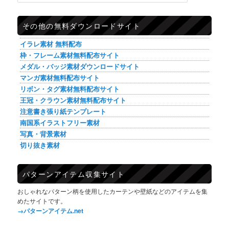
その他の無料ダウンロードサイト
イラレ素材 無料配布
枠・フレーム素材無料配布サイト
メダル・バッジ素材ダウンロードサイト
マンガ素材無料配布サイト
リボン・タグ素材無料配布サイト
王冠・クラウン素材無料配布サイト
注意書き張り紙テンプレート
南国系イラストフリー素材
写真・背景素材
切り抜き素材
パターンアイテム収集サイト
おしゃれなパターン柄を使用したカーテンや壁紙などのアイテムを集
めたサイトです。
→パターンアイテム.net