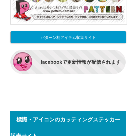
パターン柄アイテム収集サイト
facebookで更新情報が配信されます
標識・アイコンのカッティングステッカー
販売サイト