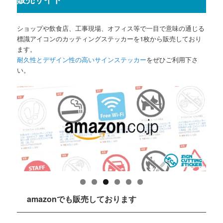
ショップや飲食店、工事現場、オフィス等で一目で意味の通じる
標識アイコンのカッティングステッカーを1枚から販売しており
ます。
耐久性とデザイン性の高いサインステッカー
をぜひご利用下さ
い。
amazonでも販売しております