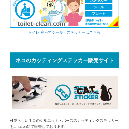
トイレ 座ってシール・ステッカーはこちら
ネコのカッティングステッカー販売サイト
可愛らしいネコのシルエット・ポーズのカッティングステッカー
をamazonにて販売しております。