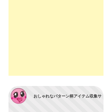
おしゃれなパターン柄アイテム収集サ