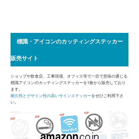
標識・アイコンのカッティングステッカー
販売サイト
ショップや飲食店、工事現場、オフィス等で一目で意味の通じる
標識アイコンのカッティングステッカーを1枚から販売しており
ます。
耐久性とデザイン性の高いサインステッカー
をぜひご利用下さ
い。