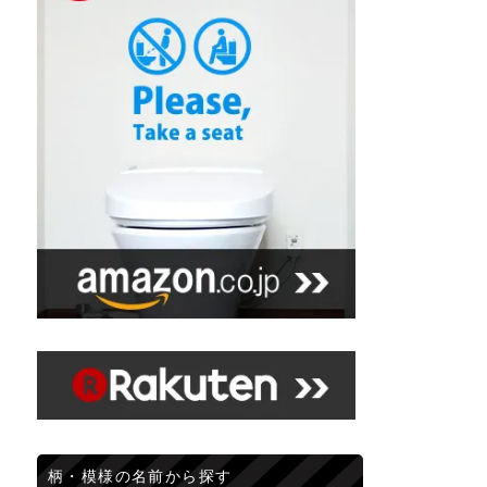
柄・模様の名前から探す