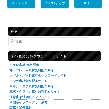
グステッカー
サイト
メンズTシャツ
検索
検索
その他の無料ダウンロードサイト
イラレ素材 無料配布
枠・フレーム素材無料配布サイト
メダル・バッジ素材ダウンロードサイト
マンガ素材無料配布サイト
リボン・タグ素材無料配布サイト
王冠・クラウン素材無料配布サイト
注意書き張り紙テンプレート
南国系イラストフリー素材
写真・背景素材