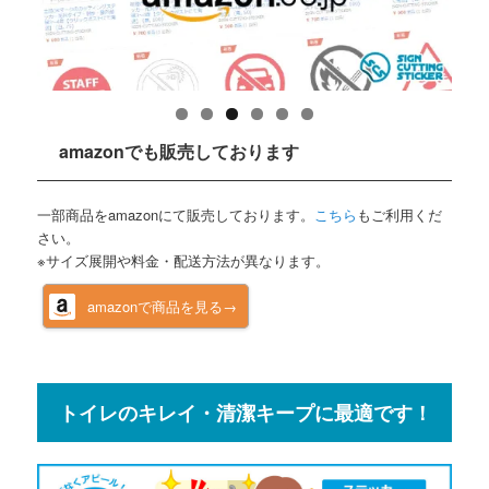
amazonでも販売しております
一部商品をamazonにて販売しております。
こちら
もご利用くだ
さい。
※サイズ展開や料金・配送方法が異なります。
amazonで商品を見る→
トイレのキレイ・清潔キープに最適です！