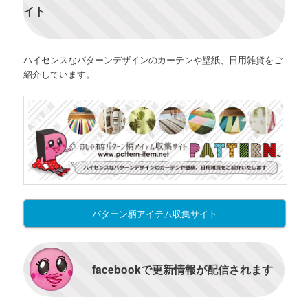
イト
ハイセンスなパターンデザインのカーテンや壁紙、日用雑貨をご
紹介しています。
パターン柄アイテム収集サイト
facebookで更新情報が配信されます