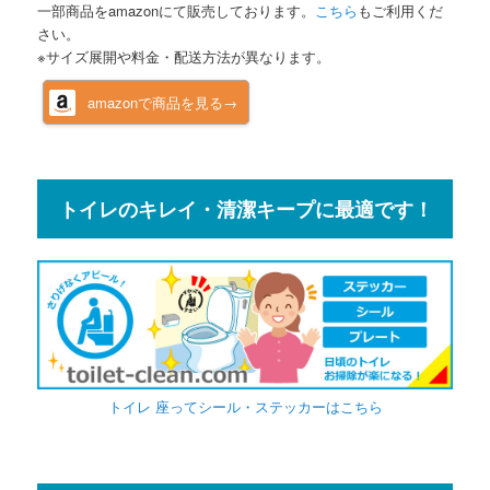
一部商品をamazonにて販売しております。
こちら
もご利用くだ
さい。
※サイズ展開や料金・配送方法が異なります。
amazonで商品を見る→
トイレのキレイ・清潔キープに最適です！
トイレ 座ってシール・ステッカーはこちら