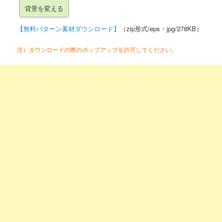
【無料パターン素材ダウンロード】
（zip形式/eps・jpg/278KB）
注）ダウンロードの際のポップアップを許可してください。