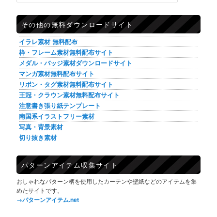
その他の無料ダウンロードサイト
イラレ素材 無料配布
枠・フレーム素材無料配布サイト
メダル・バッジ素材ダウンロードサイト
マンガ素材無料配布サイト
リボン・タグ素材無料配布サイト
王冠・クラウン素材無料配布サイト
注意書き張り紙テンプレート
南国系イラストフリー素材
写真・背景素材
切り抜き素材
パターンアイテム収集サイト
おしゃれなパターン柄を使用したカーテンや壁紙などのアイテムを集
めたサイトです。
→パターンアイテム.net