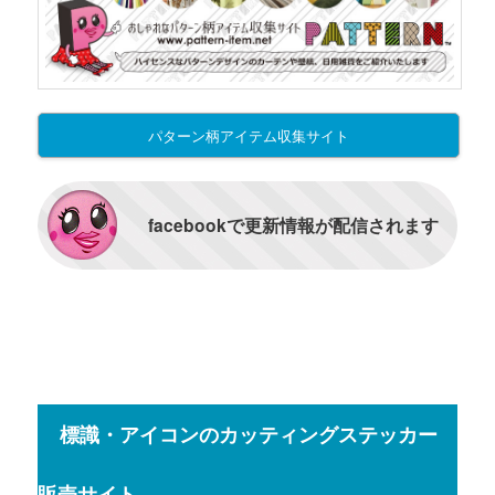
パターン柄アイテム収集サイト
facebookで更新情報が配信されます
標識・アイコンのカッティングステッカー
販売サイト