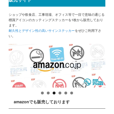
ショップや飲食店、工事現場、オフィス等で一目で意味の通じる
標識アイコンのカッティングステッカーを1枚から販売しており
ます。
耐久性とデザイン性の高いサインステッカー
をぜひご利用下さ
い。
amazonでも販売しております