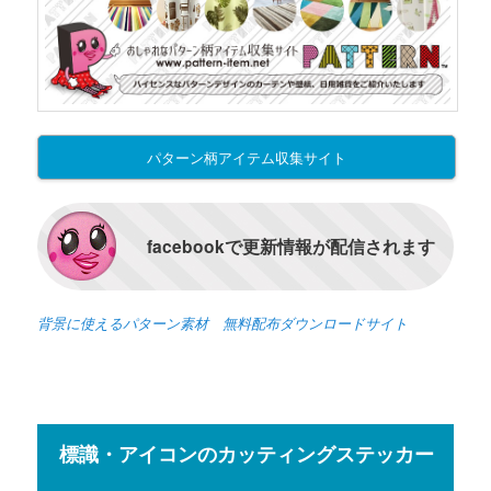
パターン柄アイテム収集サイト
facebookで更新情報が配信されます
背景に使えるパターン素材 無料配布ダウンロードサイト
標識・アイコンのカッティングステッカー