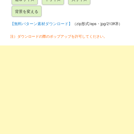
【無料パターン素材ダウンロード】
（zip形式/eps・jpg/213KB）
注）ダウンロードの際のポップアップを許可してください。