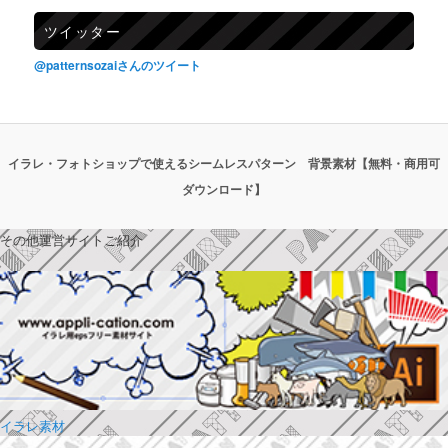
ツイッター
@patternsozaiさんのツイート
イラレ・フォトショップで使えるシームレスパターン 背景素材【無料・商用可
ダウンロード】
その他運営サイトご紹介
イラレ素材