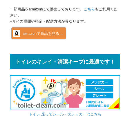
一部商品をamazonにて販売しております。
こちら
もご利用くだ
さい。
※サイズ展開や料金・配送方法が異なります。
amazonで商品を見る→
トイレのキレイ・清潔キープに最適です！
トイレ 座ってシール・ステッカーはこちら