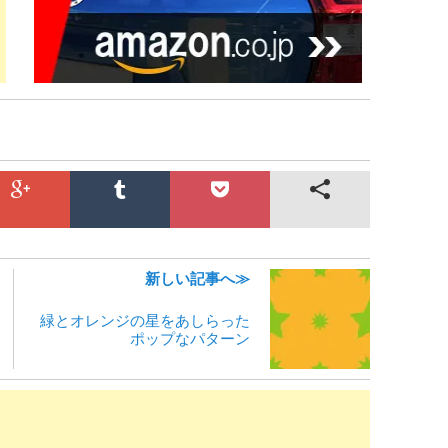
新しい記事へ≫
緑とオレンジの星をあしらった
ポップなパターン