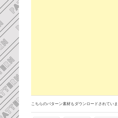
こちらのパターン素材もダウンロードされていま