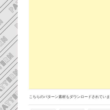
こちらのパターン素材もダウンロードされていま