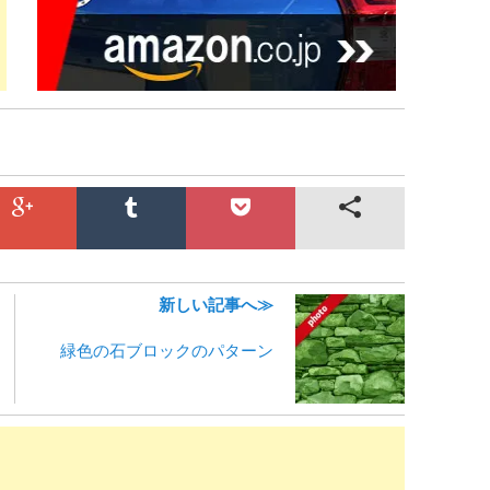
新しい記事へ≫
緑色の石ブロックのパターン