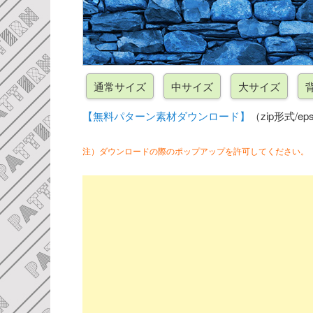
【無料パターン素材ダウンロード】
（zip形式/eps
注）ダウンロードの際のポップアップを許可してください。