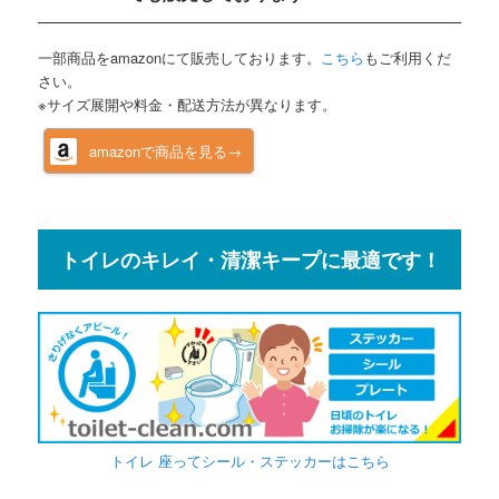
一部商品をamazonにて販売しております。
こちら
もご利用くだ
さい。
※サイズ展開や料金・配送方法が異なります。
amazonで商品を見る→
トイレのキレイ・清潔キープに最適です！
トイレ 座ってシール・ステッカーはこちら