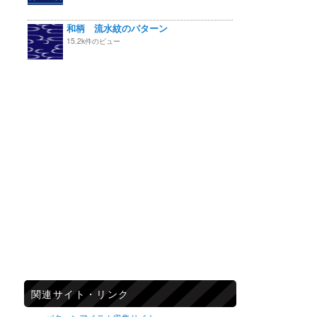
和柄 流水紋のパターン
15.2k件のビュー
関連サイト・リンク