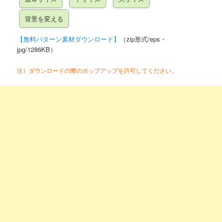
【無料パターン素材ダウンロード】
（zip形式/eps・
jpg/1286KB）
注）ダウンロードの際のポップアップを許可してください。