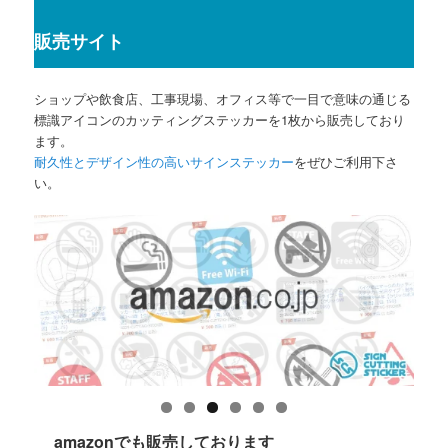
販売サイト
ショップや飲食店、工事現場、オフィス等で一目で意味の通じる
標識アイコンのカッティングステッカーを1枚から販売しており
ます。
耐久性とデザイン性の高いサインステッカー
をぜひご利用下さ
い。
amazonでも販売しております