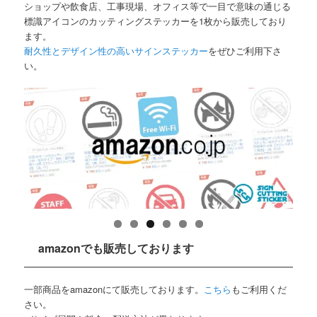
ショップや飲食店、工事現場、オフィス等で一目で意味の通じる
標識アイコンのカッティングステッカーを1枚から販売しており
ます。
耐久性とデザイン性の高いサインステッカー
をぜひご利用下さ
い。
amazonでも販売しております
一部商品をamazonにて販売しております。
こちら
もご利用くだ
さい。