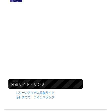
関連サイト・リンク
パターンアイテム収集サイト
キレチワワ ラインスタンプ