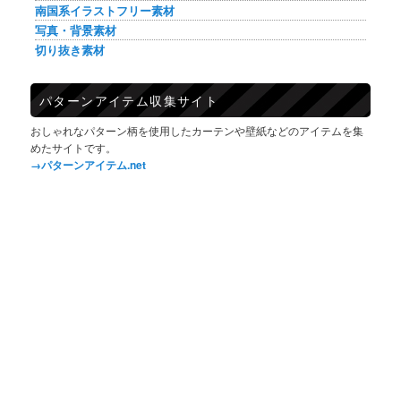
南国系イラストフリー素材
写真・背景素材
切り抜き素材
パターンアイテム収集サイト
おしゃれなパターン柄を使用したカーテンや壁紙などのアイテムを集
めたサイトです。
→パターンアイテム.net