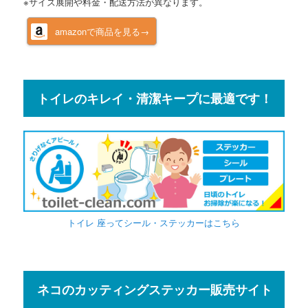
※サイズ展開や料金・配送方法が異なります。
amazonで商品を見る→
トイレのキレイ・清潔キープに最適です！
トイレ 座ってシール・ステッカーはこちら
ネコのカッティングステッカー販売サイト