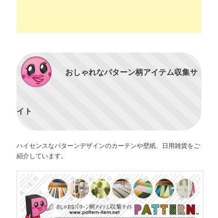
おしゃれなパターン柄アイテム収集サ
イト
ハイセンスなパターンデザインのカーテンや壁紙、日用雑貨をご
紹介しています。