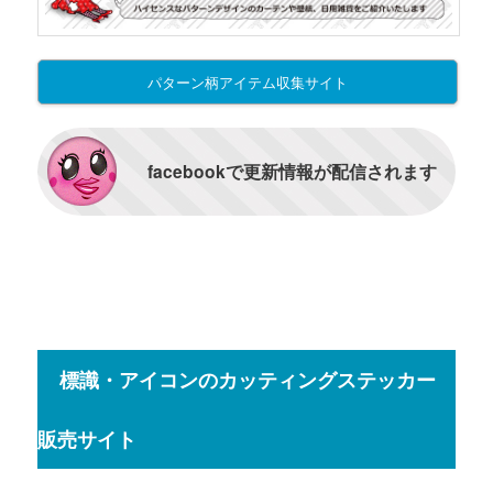
パターン柄アイテム収集サイト
facebookで更新情報が配信されます
標識・アイコンのカッティングステッカー
販売サイト