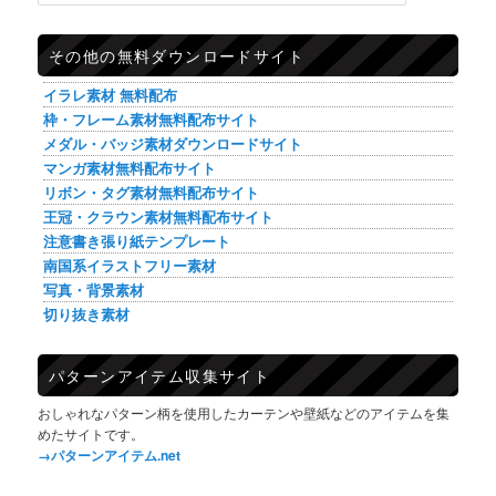
その他の無料ダウンロードサイト
イラレ素材 無料配布
枠・フレーム素材無料配布サイト
メダル・バッジ素材ダウンロードサイト
マンガ素材無料配布サイト
リボン・タグ素材無料配布サイト
王冠・クラウン素材無料配布サイト
注意書き張り紙テンプレート
南国系イラストフリー素材
写真・背景素材
切り抜き素材
パターンアイテム収集サイト
おしゃれなパターン柄を使用したカーテンや壁紙などのアイテムを集
めたサイトです。
→パターンアイテム.net