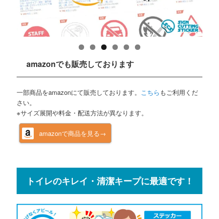
amazonでも販売しております
一部商品をamazonにて販売しております。
こちら
もご利用くだ
さい。
※サイズ展開や料金・配送方法が異なります。
amazonで商品を見る→
トイレのキレイ・清潔キープに最適です！