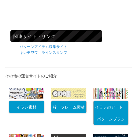
関連サイト・リンク
パターンアイテム収集サイト
キレチワワ ラインスタンプ
その他の運営サイトのご紹介
イラレ素材
枠・フレーム素材
イラレのアート・
パターンブラシ