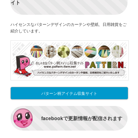
イト
ハイセンスなパターンデザインのカーテンや壁紙、日用雑貨をご
紹介しています。
パターン柄アイテム収集サイト
facebookで更新情報が配信されます