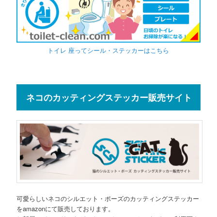
トイレ 座ってシール・ステッカーはこちら
ネコのカッティングステッカー販売サイト
可愛らしいネコのシルエット・ポーズのカッティングステッカー
をamazonにて販売しております。