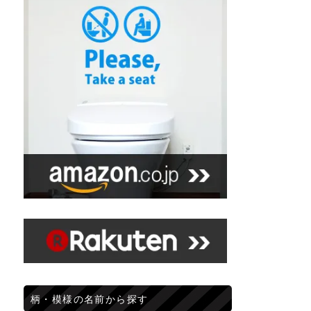
柄・模様の名前から探す