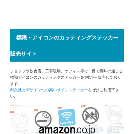
標識・アイコンのカッティングステッカー
販売サイト
ショップや飲食店、工事現場、オフィス等で一目で意味の通じる
標識アイコンのカッティングステッカーを1枚から販売しており
ます。
耐久性とデザイン性の高いサインステッカー
をぜひご利用下さ
い。