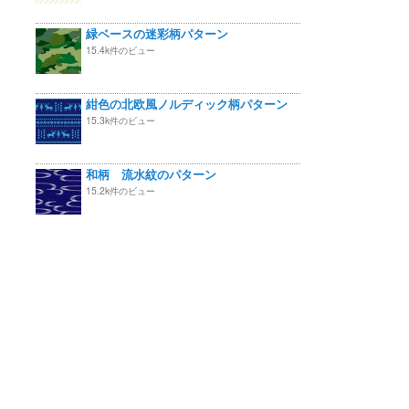
緑ベースの迷彩柄パターン
15.4k件のビュー
紺色の北欧風ノルディック柄パターン
15.3k件のビュー
和柄 流水紋のパターン
15.2k件のビュー