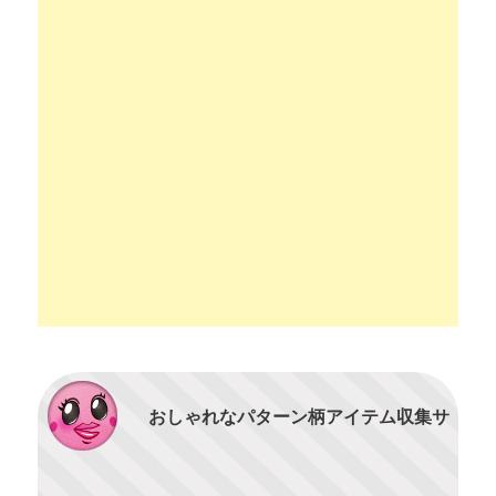
おしゃれなパターン柄アイテム収集サ