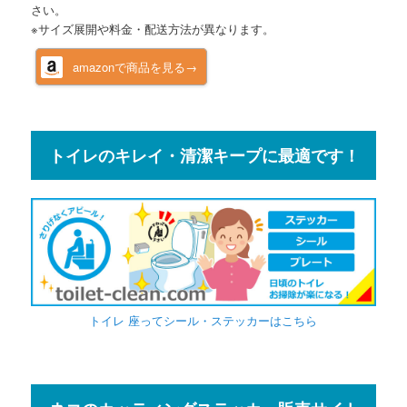
さい。
※サイズ展開や料金・配送方法が異なります。
amazonで商品を見る→
トイレのキレイ・清潔キープに最適です！
トイレ 座ってシール・ステッカーはこちら