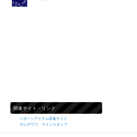
関連サイト・リンク
パターンアイテム収集サイト
キレチワワ ラインスタンプ