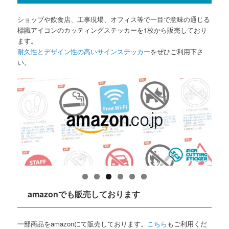
ショップや飲食店、工事現場、オフィス等で一目で意味の通じる
標識アイコンのカッティングステッカーを1枚から販売しており
ます。
耐久性とデザイン性の高いサインステッカー
をぜひご利用下さ
い。
amazonでも販売しております
一部商品をamazonにて販売しております。
こちら
もご利用くだ