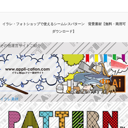
イラレ・フォトショップで使えるシームレスパターン 背景素材【無料・商用可
ダウンロード】
その他運営サイトご紹介
イラレ素材