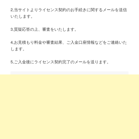
2,当サイトよりライセンス契約のお手続きに関するメールを送信
いたします。
3,質疑応答の上、審査をいたします。
4,お見積もり料金や審査結果、ご入金口座情報などをご連絡いた
します。
5,ご入金後にライセンス契約完了のメールを送ります。