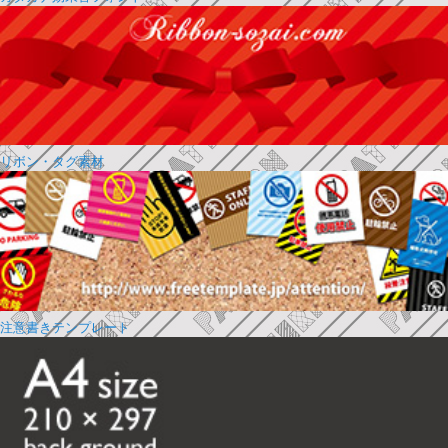
リボン・タグ素材
注意書きテンプレート