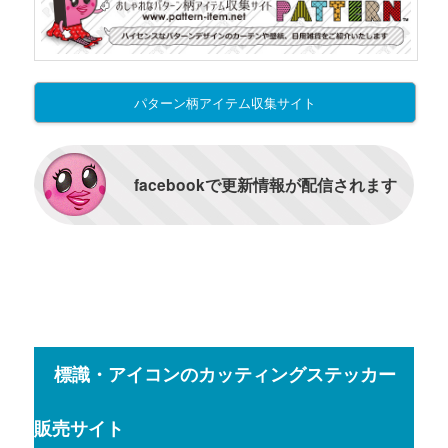
パターン柄アイテム収集サイト
facebookで更新情報が配信されます
標識・アイコンのカッティングステッカー
販売サイト