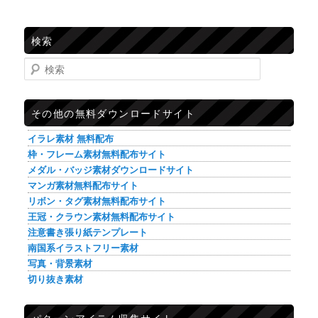
検索
検索
その他の無料ダウンロードサイト
イラレ素材 無料配布
枠・フレーム素材無料配布サイト
メダル・バッジ素材ダウンロードサイト
マンガ素材無料配布サイト
リボン・タグ素材無料配布サイト
王冠・クラウン素材無料配布サイト
注意書き張り紙テンプレート
南国系イラストフリー素材
写真・背景素材
切り抜き素材