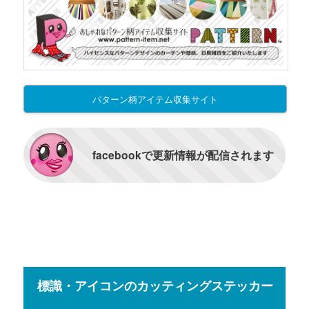
パターン柄アイテム収集サイト
facebookで更新情報が配信されます
標識・アイコンのカッティングステッカー