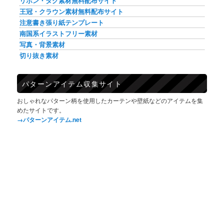
リボン・タグ素材無料配布サイト
王冠・クラウン素材無料配布サイト
注意書き張り紙テンプレート
南国系イラストフリー素材
写真・背景素材
切り抜き素材
パターンアイテム収集サイト
おしゃれなパターン柄を使用したカーテンや壁紙などのアイテムを集
めたサイトです。
→パターンアイテム.net