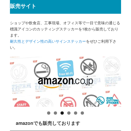
販売サイト
ショップや飲食店、工事現場、オフィス等で一目で意味の通じる
標識アイコンのカッティングステッカーを1枚から販売しており
ます。
耐久性とデザイン性の高いサインステッカー
をぜひご利用下さ
い。
amazonでも販売しております