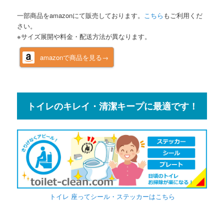
一部商品をamazonにて販売しております。
こちら
もご利用くだ
さい。
※サイズ展開や料金・配送方法が異なります。
amazonで商品を見る→
トイレのキレイ・清潔キープに最適です！
トイレ 座ってシール・ステッカーはこちら