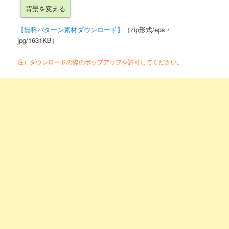
【無料パターン素材ダウンロード】
（zip形式/eps・
jpg/1631KB）
注）ダウンロードの際のポップアップを許可してください。