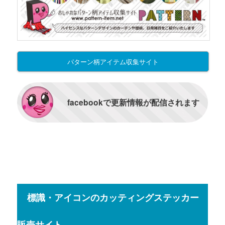
パターン柄アイテム収集サイト
facebookで更新情報が配信されます
標識・アイコンのカッティングステッカー
販売サイト