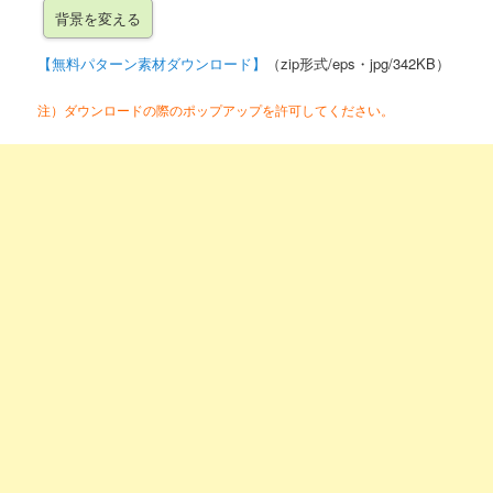
【無料パターン素材ダウンロード】
（zip形式/eps・jpg/342KB）
注）ダウンロードの際のポップアップを許可してください。