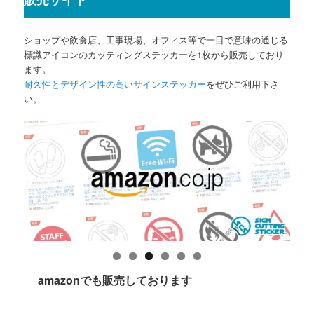
ショップや飲食店、工事現場、オフィス等で一目で意味の通じる
標識アイコンのカッティングステッカーを1枚から販売しており
ます。
耐久性とデザイン性の高いサインステッカー
をぜひご利用下さ
い。
amazonでも販売しております