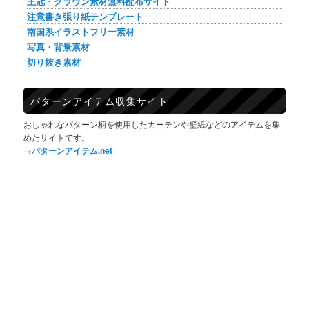
王冠・クラウン素材無料配布サイト
注意書き張り紙テンプレート
南国系イラストフリー素材
写真・背景素材
切り抜き素材
パターンアイテム収集サイト
おしゃれなパターン柄を使用したカーテンや壁紙などのアイテムを集
めたサイトです。
→パターンアイテム.net