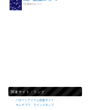
15.2k件のビュー
関連サイト・リンク
パターンアイテム収集サイト
キレチワワ ラインスタンプ