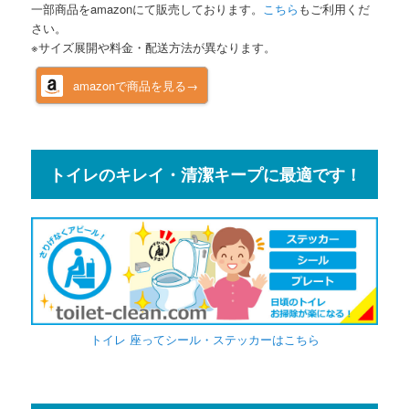
一部商品をamazonにて販売しております。
こちら
もご利用くだ
さい。
※サイズ展開や料金・配送方法が異なります。
amazonで商品を見る→
トイレのキレイ・清潔キープに最適です！
トイレ 座ってシール・ステッカーはこちら