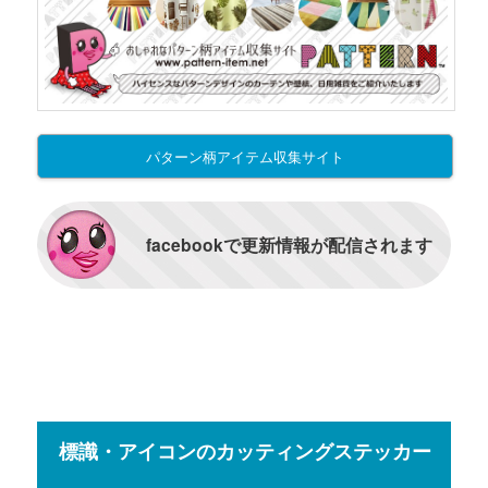
パターン柄アイテム収集サイト
facebookで更新情報が配信されます
標識・アイコンのカッティングステッカー