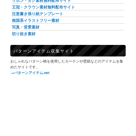
リボン・タグ素材無料配布サイト
王冠・クラウン素材無料配布サイト
注意書き張り紙テンプレート
南国系イラストフリー素材
写真・背景素材
切り抜き素材
パターンアイテム収集サイト
おしゃれなパターン柄を使用したカーテンや壁紙などのアイテムを集
めたサイトです。
→パターンアイテム.net