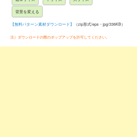
【無料パターン素材ダウンロード】
（zip形式/eps・jpg/336KB）
注）ダウンロードの際のポップアップを許可してください。