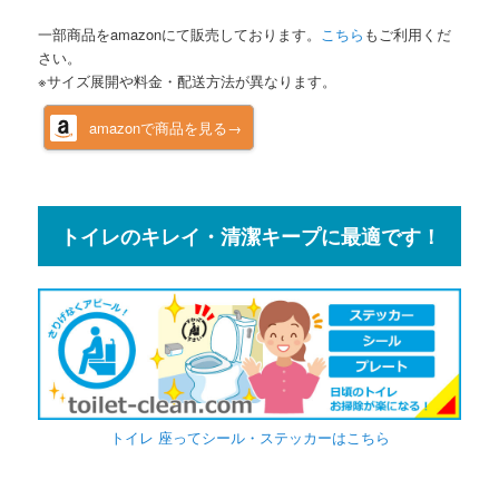
一部商品をamazonにて販売しております。
こちら
もご利用くだ
さい。
※サイズ展開や料金・配送方法が異なります。
amazonで商品を見る→
トイレのキレイ・清潔キープに最適です！
トイレ 座ってシール・ステッカーはこちら