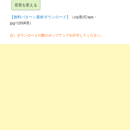
【無料パターン素材ダウンロード】
（zip形式/eps・
jpg/1250KB）
注）ダウンロードの際のポップアップを許可してください。