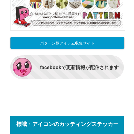
パターン柄アイテム収集サイト
facebookで更新情報が配信されます
標識・アイコンのカッティングステッカー