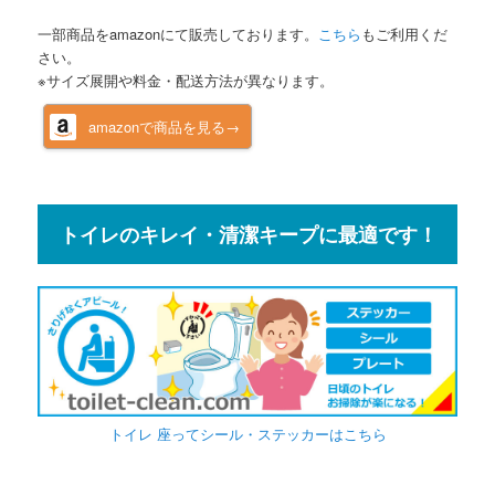
一部商品をamazonにて販売しております。
こちら
もご利用くだ
さい。
※サイズ展開や料金・配送方法が異なります。
amazonで商品を見る→
トイレのキレイ・清潔キープに最適です！
トイレ 座ってシール・ステッカーはこちら