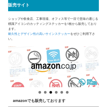
販売サイト
ショップや飲食店、工事現場、オフィス等で一目で意味の通じる
標識アイコンのカッティングステッカーを1枚から販売しており
ます。
耐久性とデザイン性の高いサインステッカー
をぜひご利用下さ
い。
amazonでも販売しております