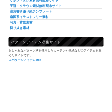
リボン・タグ素材無料配布サイト
王冠・クラウン素材無料配布サイト
注意書き張り紙テンプレート
南国系イラストフリー素材
写真・背景素材
切り抜き素材
パターンアイテム収集サイト
おしゃれなパターン柄を使用したカーテンや壁紙などのアイテムを集
めたサイトです。
→パターンアイテム.net