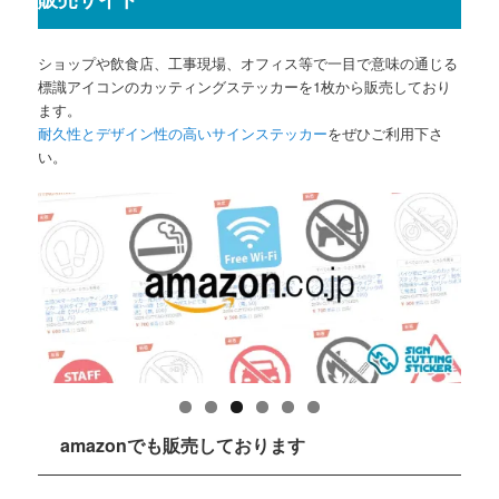
ショップや飲食店、工事現場、オフィス等で一目で意味の通じる
標識アイコンのカッティングステッカーを1枚から販売しており
ます。
耐久性とデザイン性の高いサインステッカー
をぜひご利用下さ
い。
amazonでも販売しております