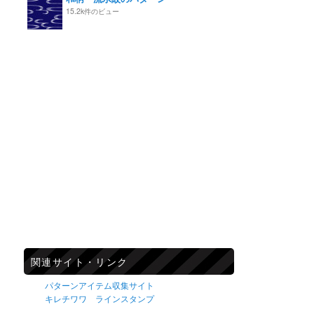
15.2k件のビュー
関連サイト・リンク
パターンアイテム収集サイト
キレチワワ ラインスタンプ