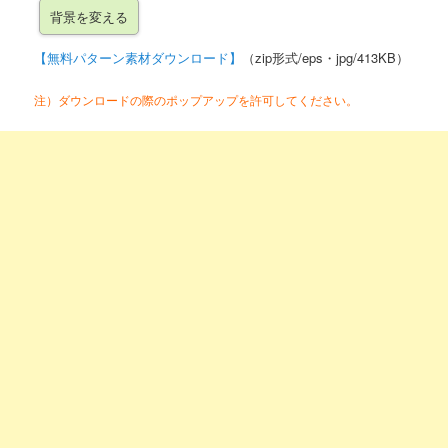
【無料パターン素材ダウンロード】
（zip形式/eps・jpg/413KB）
注）ダウンロードの際のポップアップを許可してください。