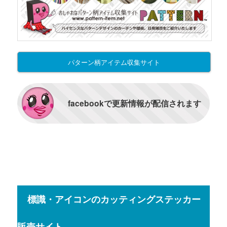
パターン柄アイテム収集サイト
facebookで更新情報が配信されます
標識・アイコンのカッティングステッカー
販売サイト