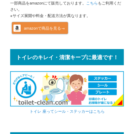
一部商品をamazonにて販売しております。
こちら
もご利用くだ
さい。
※サイズ展開や料金・配送方法が異なります。
amazonで商品を見る→
トイレのキレイ・清潔キープに最適です！
トイレ 座ってシール・ステッカーはこちら