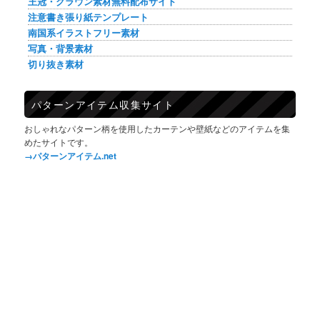
王冠・クラウン素材無料配布サイト
注意書き張り紙テンプレート
南国系イラストフリー素材
写真・背景素材
切り抜き素材
パターンアイテム収集サイト
おしゃれなパターン柄を使用したカーテンや壁紙などのアイテムを集
めたサイトです。
→パターンアイテム.net