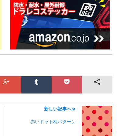
新しい記事へ≫
赤いドット柄パターン