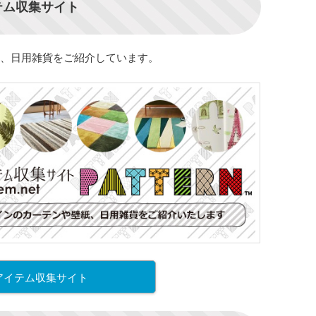
テム収集サイト
、日用雑貨をご紹介しています。
アイテム収集サイト