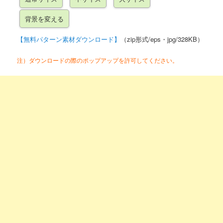
【無料パターン素材ダウンロード】
（zip形式/eps・jpg/328KB）
注）ダウンロードの際のポップアップを許可してください。