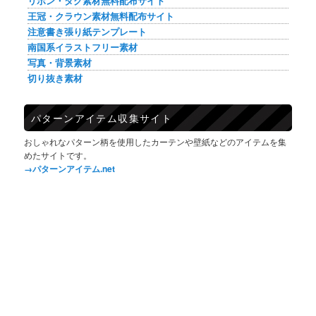
リボン・タグ素材無料配布サイト
王冠・クラウン素材無料配布サイト
注意書き張り紙テンプレート
南国系イラストフリー素材
写真・背景素材
切り抜き素材
パターンアイテム収集サイト
おしゃれなパターン柄を使用したカーテンや壁紙などのアイテムを集
めたサイトです。
→パターンアイテム.net