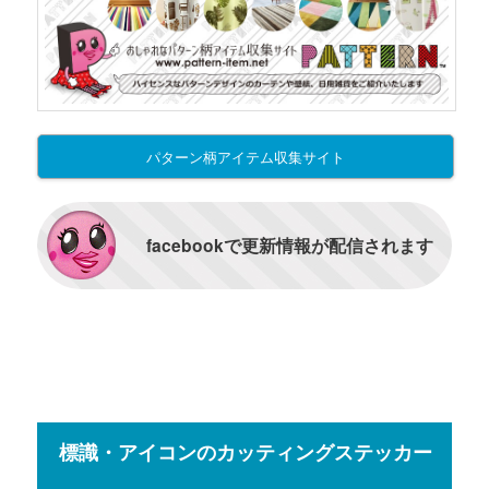
パターン柄アイテム収集サイト
facebookで更新情報が配信されます
標識・アイコンのカッティングステッカー