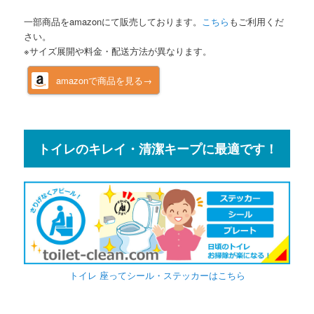
一部商品をamazonにて販売しております。
こちら
もご利用くだ
さい。
※サイズ展開や料金・配送方法が異なります。
amazonで商品を見る→
トイレのキレイ・清潔キープに最適です！
トイレ 座ってシール・ステッカーはこちら