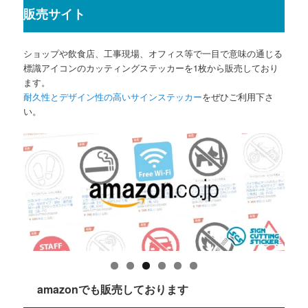
販売サイト
ショップや飲食店、工事現場、オフィス等で一目で意味の通じる
標識アイコンのカッティングステッカーを1枚から販売しており
ます。
耐久性とデザイン性の高いサインステッカー
をぜひご利用下さ
い。
amazonでも販売しております