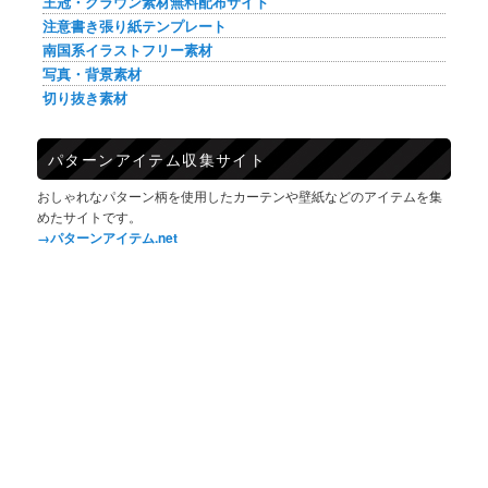
王冠・クラウン素材無料配布サイト
注意書き張り紙テンプレート
南国系イラストフリー素材
写真・背景素材
切り抜き素材
パターンアイテム収集サイト
おしゃれなパターン柄を使用したカーテンや壁紙などのアイテムを集
めたサイトです。
→パターンアイテム.net