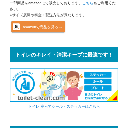
一部商品をamazonにて販売しております。
こちら
もご利用くだ
さい。
※サイズ展開や料金・配送方法が異なります。
amazonで商品を見る→
トイレのキレイ・清潔キープに最適です！
トイレ 座ってシール・ステッカーはこちら