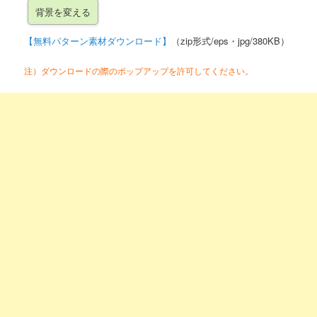
【無料パターン素材ダウンロード】
（zip形式/eps・jpg/380KB）
注）ダウンロードの際のポップアップを許可してください。