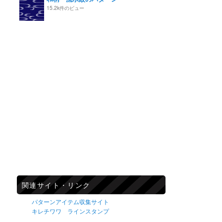
15.2k件のビュー
関連サイト・リンク
パターンアイテム収集サイト
キレチワワ ラインスタンプ