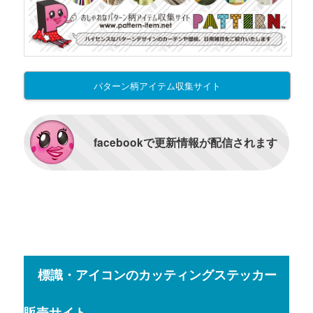
パターン柄アイテム収集サイト
facebookで更新情報が配信されます
標識・アイコンのカッティングステッカー
販売サイト