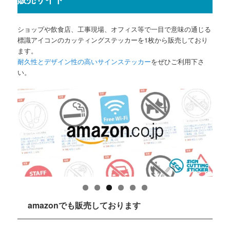
ショップや飲食店、工事現場、オフィス等で一目で意味の通じる
標識アイコンのカッティングステッカーを1枚から販売しており
ます。
耐久性とデザイン性の高いサインステッカー
をぜひご利用下さ
い。
amazonでも販売しております