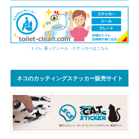
トイレ 座ってシール・ステッカーはこちら
ネコのカッティングステッカー販売サイト