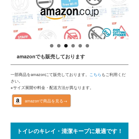
amazonでも販売しております
一部商品をamazonにて販売しております。
こちら
もご利用くだ
さい。
※サイズ展開や料金・配送方法が異なります。
amazonで商品を見る→
トイレのキレイ・清潔キープに最適です！