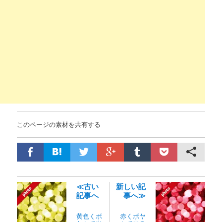
このページの素材を共有する
≪古い
新しい記
記事へ
事へ≫
黄色くボ
赤くボヤ