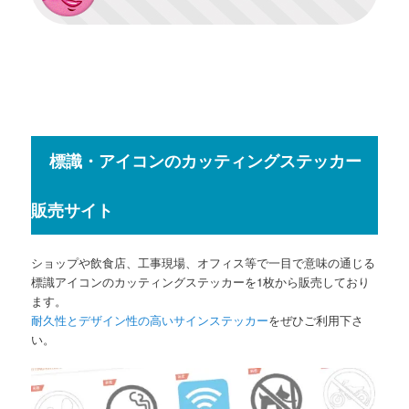
標識・アイコンのカッティングステッカー
販売サイト
ショップや飲食店、工事現場、オフィス等で一目で意味の通じる
標識アイコンのカッティングステッカーを1枚から販売しており
ます。
耐久性とデザイン性の高いサインステッカー
をぜひご利用下さ
い。