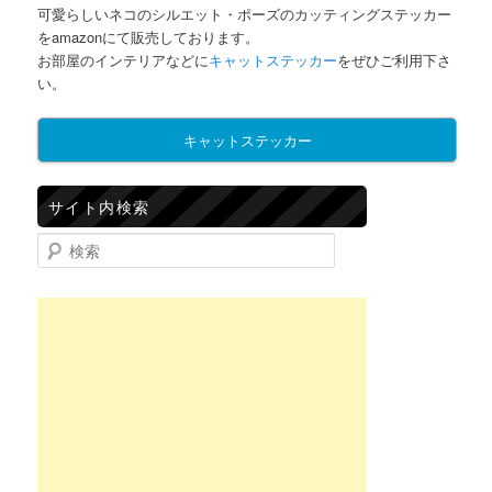
可愛らしいネコのシルエット・ポーズのカッティングステッカー
をamazonにて販売しております。
お部屋のインテリアなどに
キャットステッカー
をぜひご利用下さ
い。
キャットステッカー
サイト内検索
検索