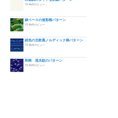
15.4k件のビュー
緑ベースの迷彩柄パターン
15.4k件のビュー
紺色の北欧風ノルディック柄パターン
15.3k件のビュー
和柄 流水紋のパターン
15.2k件のビュー