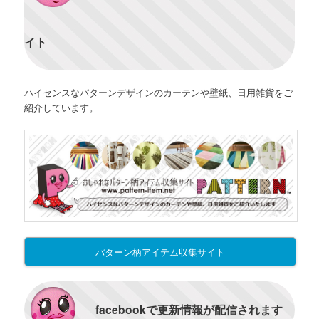
イト
ハイセンスなパターンデザインのカーテンや壁紙、日用雑貨をご
紹介しています。
パターン柄アイテム収集サイト
facebookで更新情報が配信されます