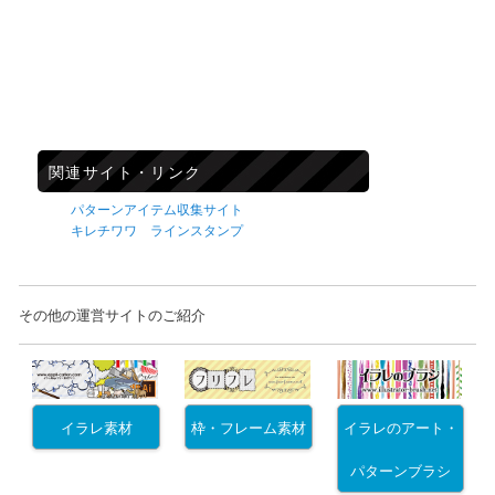
関連サイト・リンク
パターンアイテム収集サイト
キレチワワ ラインスタンプ
その他の運営サイトのご紹介
イラレ素材
枠・フレーム素材
イラレのアート・
パターンブラシ