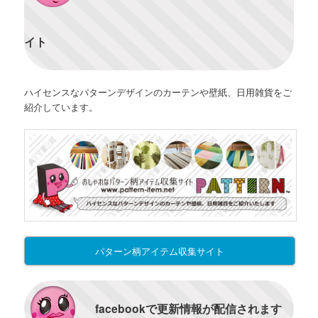
イト
ハイセンスなパターンデザインのカーテンや壁紙、日用雑貨をご
紹介しています。
パターン柄アイテム収集サイト
facebookで更新情報が配信されます