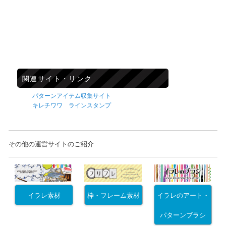
関連サイト・リンク
パターンアイテム収集サイト
キレチワワ ラインスタンプ
その他の運営サイトのご紹介
イラレ素材
枠・フレーム素材
イラレのアート・
パターンブラシ