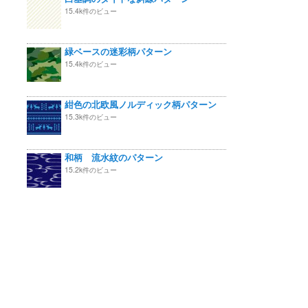
15.4k件のビュー
緑ベースの迷彩柄パターン
15.4k件のビュー
紺色の北欧風ノルディック柄パターン
15.3k件のビュー
和柄 流水紋のパターン
15.2k件のビュー