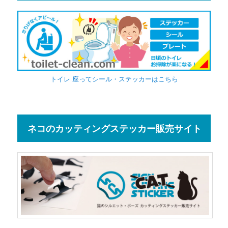
トイレ 座ってシール・ステッカーはこちら
ネコのカッティングステッカー販売サイト