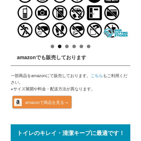
amazonでも販売しております
一部商品をamazonにて販売しております。
こちら
もご利用くだ
さい。
※サイズ展開や料金・配送方法が異なります。
amazonで商品を見る→
トイレのキレイ・清潔キープに最適です！