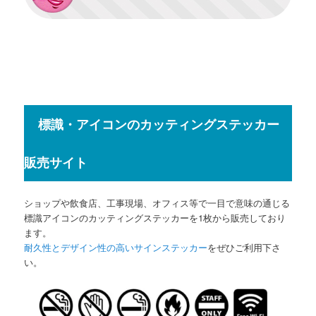
標識・アイコンのカッティングステッカー
販売サイト
ショップや飲食店、工事現場、オフィス等で一目で意味の通じる
標識アイコンのカッティングステッカーを1枚から販売しており
ます。
耐久性とデザイン性の高いサインステッカー
をぜひご利用下さ
い。