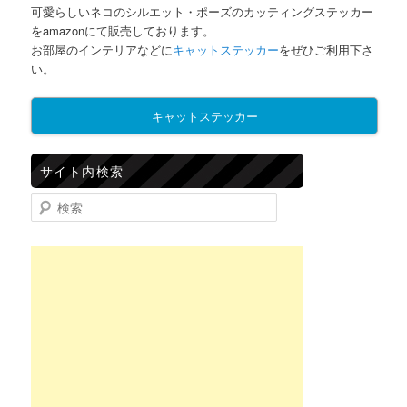
可愛らしいネコのシルエット・ポーズのカッティングステッカー
をamazonにて販売しております。
お部屋のインテリアなどに
キャットステッカー
をぜひご利用下さ
い。
キャットステッカー
サイト内検索
検索