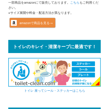
一部商品をamazonにて販売しております。
こちら
もご利用くだ
さい。
※サイズ展開や料金・配送方法が異なります。
amazonで商品を見る→
トイレのキレイ・清潔キープに最適です！
トイレ 座ってシール・ステッカーはこちら