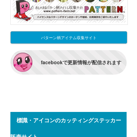
パターン柄アイテム収集サイト
facebookで更新情報が配信されます
標識・アイコンのカッティングステッカー
販売サイト