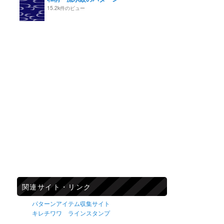
15.2k件のビュー
関連サイト・リンク
パターンアイテム収集サイト
キレチワワ ラインスタンプ