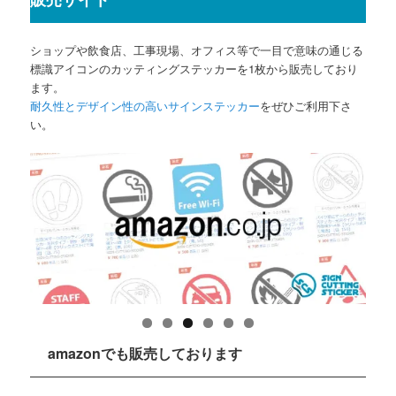
ショップや飲食店、工事現場、オフィス等で一目で意味の通じる
標識アイコンのカッティングステッカーを1枚から販売しており
ます。
耐久性とデザイン性の高いサインステッカー
をぜひご利用下さ
い。
amazonでも販売しております