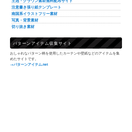
王冠・クラウン素材無料配布サイト
注意書き張り紙テンプレート
南国系イラストフリー素材
写真・背景素材
切り抜き素材
パターンアイテム収集サイト
おしゃれなパターン柄を使用したカーテンや壁紙などのアイテムを集
めたサイトです。
→パターンアイテム.net