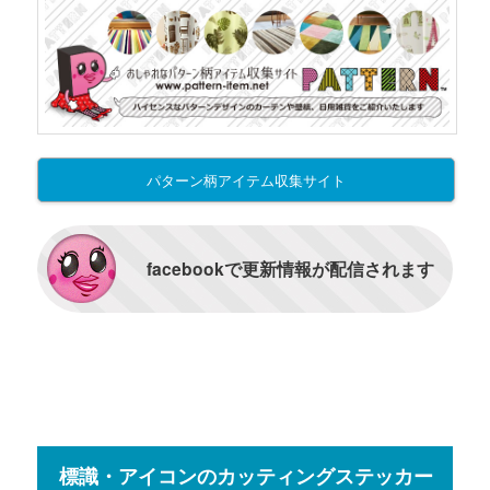
パターン柄アイテム収集サイト
facebookで更新情報が配信されます
標識・アイコンのカッティングステッカー