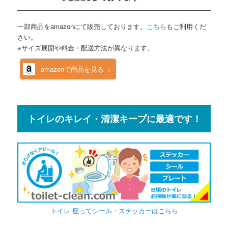
一部商品をamazonにて販売しております。
こちら
もご利用くだ
さい。
※サイズ展開や料金・配送方法が異なります。
amazonで商品を見る→
トイレのキレイ・清潔キープに最適です！
トイレ 座ってシール・ステッカーはこちら