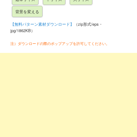
【無料パターン素材ダウンロード】
（zip形式/eps・
jpg/1862KB）
注）ダウンロードの際のポップアップを許可してください。