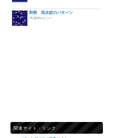
和柄 流水紋のパターン
15.2k件のビュー
関連サイト・リンク