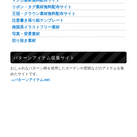
リボン・タグ素材無料配布サイト
王冠・クラウン素材無料配布サイト
注意書き張り紙テンプレート
南国系イラストフリー素材
写真・背景素材
切り抜き素材
パターンアイテム収集サイト
おしゃれなパターン柄を使用したカーテンや壁紙などのアイテムを集
めたサイトです。
→パターンアイテム.net