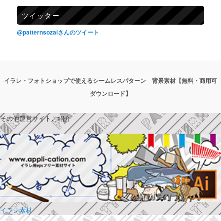
ツイッター
@patternsozaiさんのツイート
イラレ・フォトショップで使えるシームレスパターン 背景素材【無料・商用可
ダウンロード】
その他運営サイトご紹介
イラレ素材