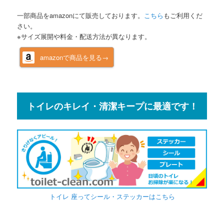
一部商品をamazonにて販売しております。
こちら
もご利用くだ
さい。
※サイズ展開や料金・配送方法が異なります。
amazonで商品を見る→
トイレのキレイ・清潔キープに最適です！
トイレ 座ってシール・ステッカーはこちら