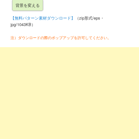
【無料パターン素材ダウンロード】
（zip形式/eps・
jpg/1043KB）
注）ダウンロードの際のポップアップを許可してください。