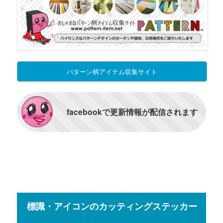
パターン柄アイテム収集サイト
facebookで更新情報が配信されます
標識・アイコンのカッティングステッカー