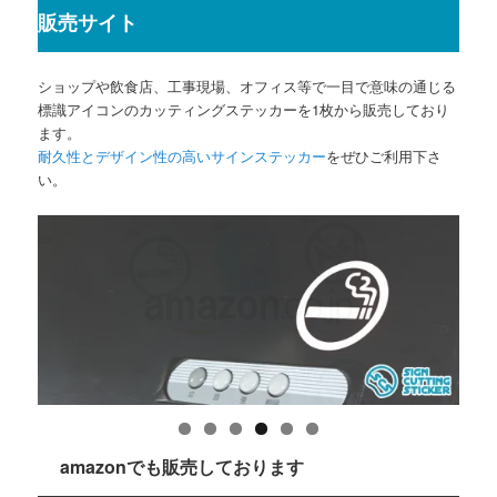
販売サイト
ショップや飲食店、工事現場、オフィス等で一目で意味の通じる
標識アイコンのカッティングステッカーを1枚から販売しており
ます。
耐久性とデザイン性の高いサインステッカー
をぜひご利用下さ
い。
amazonでも販売しております