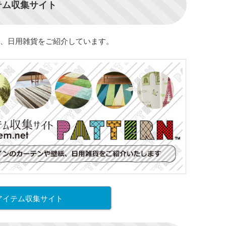
テム収集サイト
、日用雑貨をご紹介しています。
アイテム収集サイト