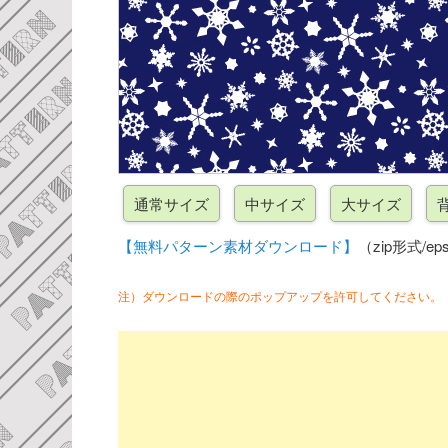
【無料パターン素材ダウンロード】
（zip形式/eps
注）ダウンロードの際のポップアップを許可してください。