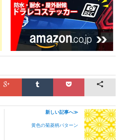
新しい記事へ≫
黄色の菊菱柄パターン