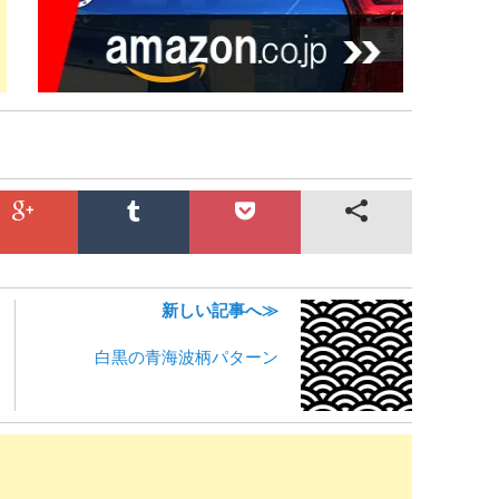
新しい記事へ≫
白黒の青海波柄パターン