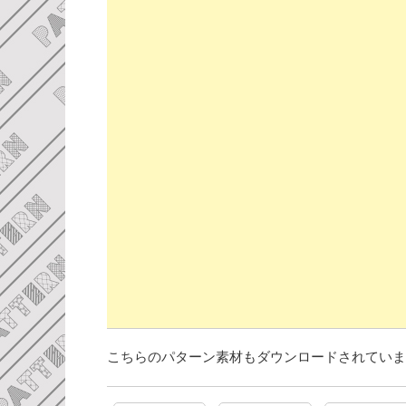
こちらのパターン素材もダウンロードされていま