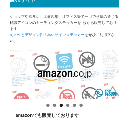
ショップや飲食店、工事現場、オフィス等で一目で意味の通じる
標識アイコンのカッティングステッカーを1枚から販売しており
ます。
耐久性とデザイン性の高いサインステッカー
をぜひご利用下さ
い。
amazonでも販売しております