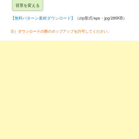
【無料パターン素材ダウンロード】
（zip形式/eps・jpg/285KB）
注）ダウンロードの際のポップアップを許可してください。