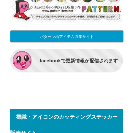
パターン柄アイテム収集サイト
facebookで更新情報が配信されます
標識・アイコンのカッティングステッカー
販売サイト