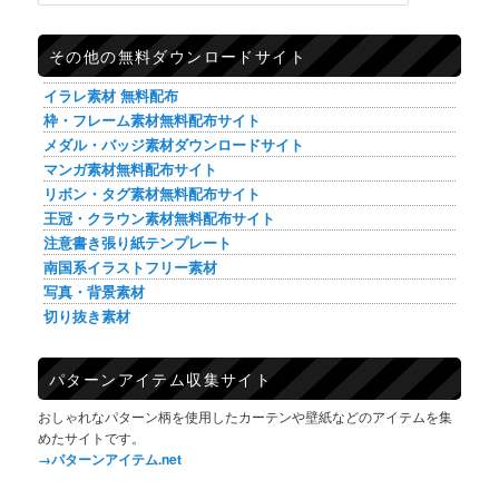
その他の無料ダウンロードサイト
イラレ素材 無料配布
枠・フレーム素材無料配布サイト
メダル・バッジ素材ダウンロードサイト
マンガ素材無料配布サイト
リボン・タグ素材無料配布サイト
王冠・クラウン素材無料配布サイト
注意書き張り紙テンプレート
南国系イラストフリー素材
写真・背景素材
切り抜き素材
パターンアイテム収集サイト
おしゃれなパターン柄を使用したカーテンや壁紙などのアイテムを集
めたサイトです。
→パターンアイテム.net