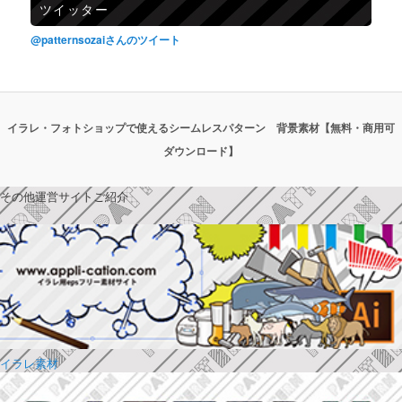
ツイッター
@patternsozaiさんのツイート
イラレ・フォトショップで使えるシームレスパターン 背景素材【無料・商用可
ダウンロード】
その他運営サイトご紹介
イラレ素材