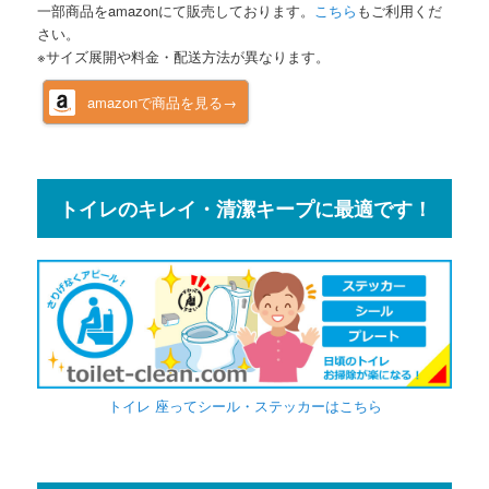
一部商品をamazonにて販売しております。
こちら
もご利用くだ
さい。
※サイズ展開や料金・配送方法が異なります。
amazonで商品を見る→
トイレのキレイ・清潔キープに最適です！
トイレ 座ってシール・ステッカーはこちら