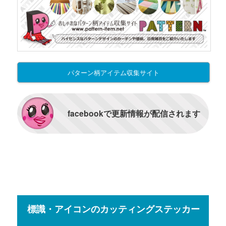
パターン柄アイテム収集サイト
facebookで更新情報が配信されます
標識・アイコンのカッティングステッカー