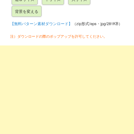
【無料パターン素材ダウンロード】
（zip形式/eps・jpg/281KB）
注）ダウンロードの際のポップアップを許可してください。