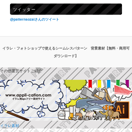
ツイッター
@patternsozaiさんのツイート
イラレ・フォトショップで使えるシームレスパターン 背景素材【無料・商用可
ダウンロード】
その他運営サイトご紹介
イラレ素材