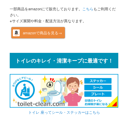
一部商品をamazonにて販売しております。
こちら
もご利用くだ
さい。
※サイズ展開や料金・配送方法が異なります。
amazonで商品を見る→
トイレのキレイ・清潔キープに最適です！
トイレ 座ってシール・ステッカーはこちら