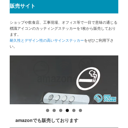
販売サイト
ショップや飲食店、工事現場、オフィス等で一目で意味の通じる
標識アイコンのカッティングステッカーを1枚から販売しており
ます。
耐久性とデザイン性の高いサインステッカー
をぜひご利用下さ
い。
amazonでも販売しております