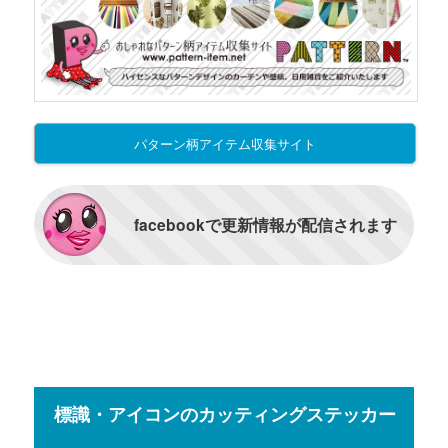
パターン柄アイテム収集サイト
facebookで更新情報が配信されます
標識・アイコンのカッティングステッカー