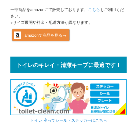
一部商品をamazonにて販売しております。
こちら
もご利用くだ
さい。
※サイズ展開や料金・配送方法が異なります。
amazonで商品を見る→
トイレのキレイ・清潔キープに最適です！
トイレ 座ってシール・ステッカーはこちら