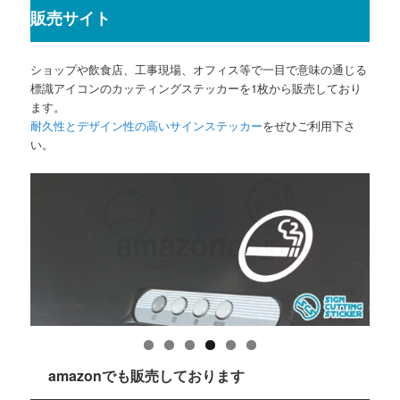
販売サイト
ショップや飲食店、工事現場、オフィス等で一目で意味の通じる
標識アイコンのカッティングステッカーを1枚から販売しており
ます。
耐久性とデザイン性の高いサインステッカー
をぜひご利用下さ
い。
amazonでも販売しております