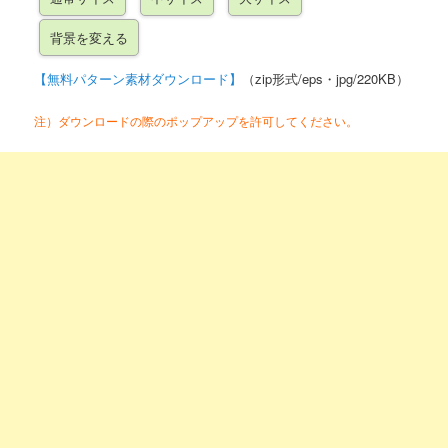
【無料パターン素材ダウンロード】
（zip形式/eps・jpg/220KB）
注）ダウンロードの際のポップアップを許可してください。