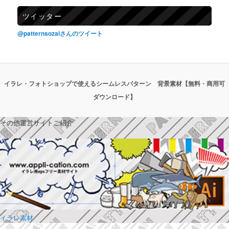
ツイッター
@patternsozaiさんのツイート
イラレ・フォトショップで使えるシームレスパターン 背景素材【無料・商用可
ダウンロード】
その他運営サイトご紹介
イラレ素材