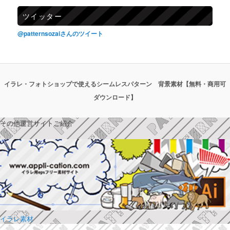
ツイッター
@patternsozaiさんのツイート
イラレ・フォトショップで使えるシームレスパターン 背景素材【無料・商用可
ダウンロード】
その他運営サイトご紹介
イラレ素材