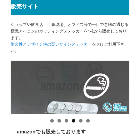
販売サイト
ショップや飲食店、工事現場、オフィス等で一目で意味の通じる
標識アイコンのカッティングステッカーを1枚から販売しており
ます。
耐久性とデザイン性の高いサインステッカー
をぜひご利用下さ
い。
amazonでも販売しております