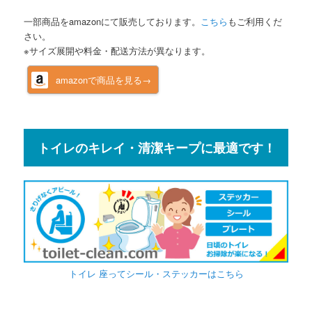
一部商品をamazonにて販売しております。
こちら
もご利用くだ
さい。
※サイズ展開や料金・配送方法が異なります。
amazonで商品を見る→
トイレのキレイ・清潔キープに最適です！
トイレ 座ってシール・ステッカーはこちら