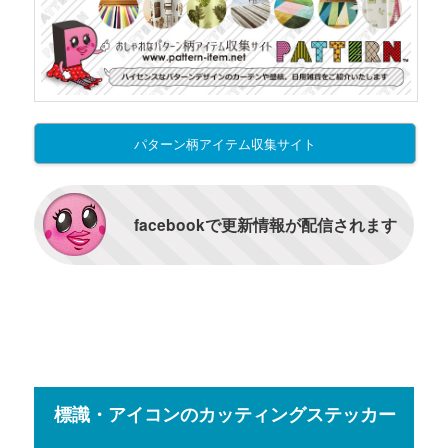
パターン柄アイテム収集サイト
facebookで更新情報が配信されます
標識・アイコンのカッティングステッカー