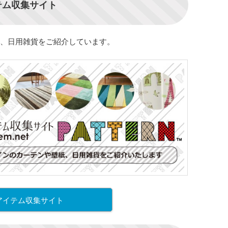
テム収集サイト
、日用雑貨をご紹介しています。
アイテム収集サイト