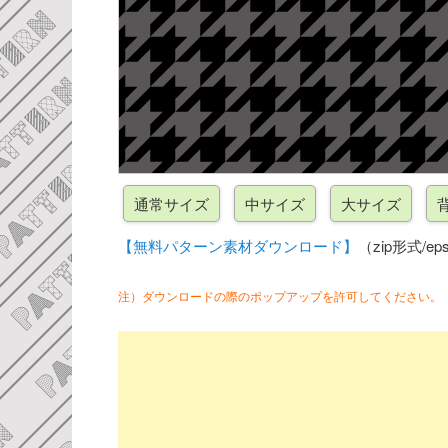
【無料パターン素材ダウンロード】
（zip形式/eps
注）ダウンロードの際のポップアップを許可してください。