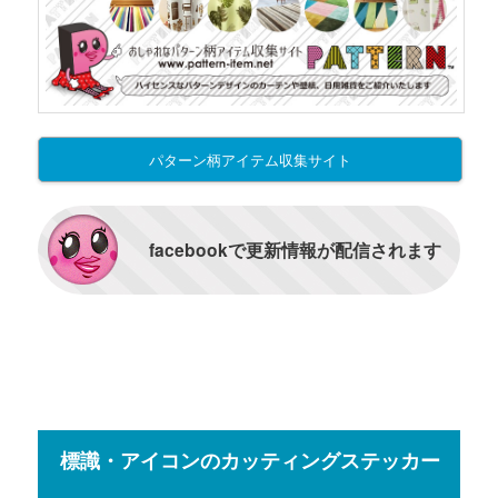
パターン柄アイテム収集サイト
facebookで更新情報が配信されます
標識・アイコンのカッティングステッカー