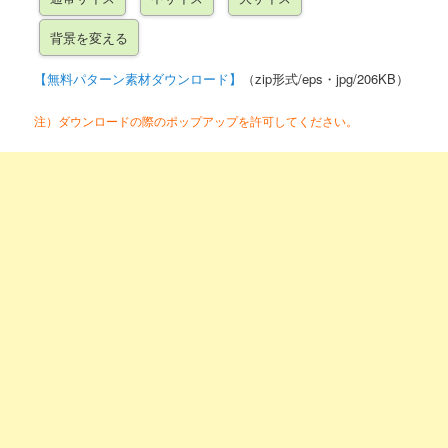
【無料パターン素材ダウンロード】
（zip形式/eps・jpg/206KB）
注）ダウンロードの際のポップアップを許可してください。