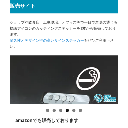
販売サイト
ショップや飲食店、工事現場、オフィス等で一目で意味の通じる
標識アイコンのカッティングステッカーを1枚から販売しており
ます。
耐久性とデザイン性の高いサインステッカー
をぜひご利用下さ
い。
amazonでも販売しております