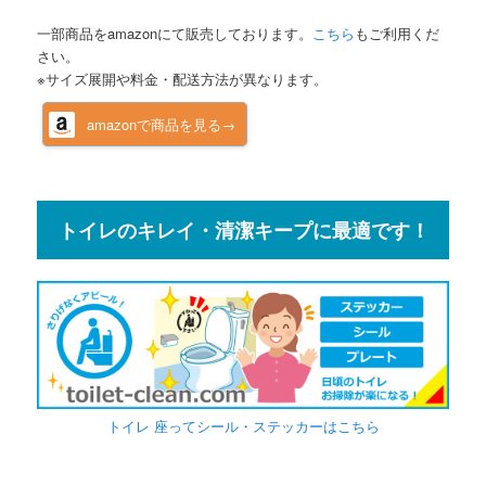
一部商品をamazonにて販売しております。
こちら
もご利用くだ
さい。
※サイズ展開や料金・配送方法が異なります。
amazonで商品を見る→
トイレのキレイ・清潔キープに最適です！
トイレ 座ってシール・ステッカーはこちら