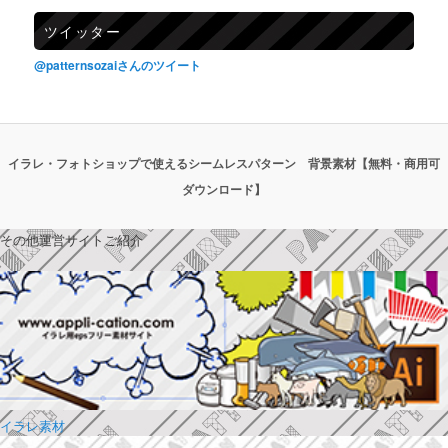
ツイッター
@patternsozaiさんのツイート
イラレ・フォトショップで使えるシームレスパターン 背景素材【無料・商用可
ダウンロード】
その他運営サイトご紹介
イラレ素材