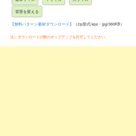
【無料パターン素材ダウンロード】
（zip形式/eps・jpg/360KB）
注）ダウンロードの際のポップアップを許可してください。