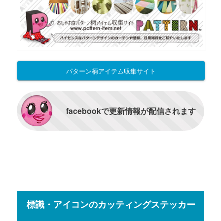
パターン柄アイテム収集サイト
facebookで更新情報が配信されます
標識・アイコンのカッティングステッカー