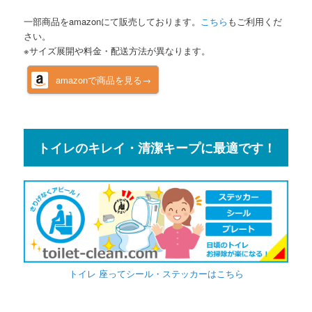
一部商品をamazonにて販売しております。
こちら
もご利用くだ
さい。
※サイズ展開や料金・配送方法が異なります。
amazonで商品を見る→
トイレのキレイ・清潔キープに最適です！
トイレ 座ってシール・ステッカーはこちら