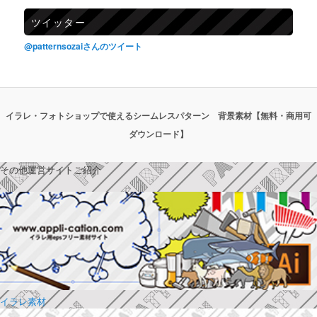
ツイッター
@patternsozaiさんのツイート
イラレ・フォトショップで使えるシームレスパターン 背景素材【無料・商用可
ダウンロード】
その他運営サイトご紹介
イラレ素材