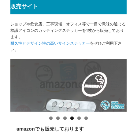
販売サイト
ショップや飲食店、工事現場、オフィス等で一目で意味の通じる
標識アイコンのカッティングステッカーを1枚から販売しており
ます。
耐久性とデザイン性の高いサインステッカー
をぜひご利用下さ
い。
amazonでも販売しております