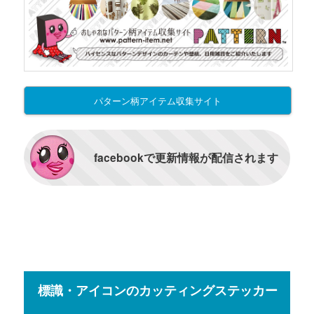
パターン柄アイテム収集サイト
facebookで更新情報が配信されます
標識・アイコンのカッティングステッカー