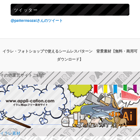
ツイッター
@patternsozaiさんのツイート
イラレ・フォトショップで使えるシームレスパターン 背景素材【無料・商用可
ダウンロード】
その他運営サイトご紹介
イラレ素材