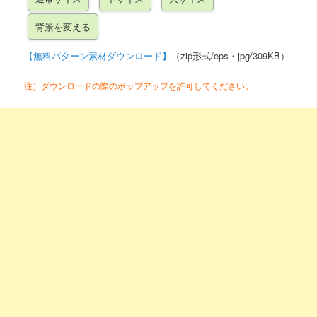
【無料パターン素材ダウンロード】
（zip形式/eps・jpg/309KB）
注）ダウンロードの際のポップアップを許可してください。