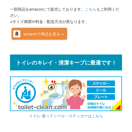
一部商品をamazonにて販売しております。
こちら
もご利用くだ
さい。
※サイズ展開や料金・配送方法が異なります。
amazonで商品を見る→
トイレのキレイ・清潔キープに最適です！
トイレ 座ってシール・ステッカーはこちら