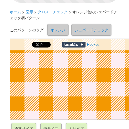
ホーム
>
図形
>
クロス・チェック
>
オレンジ色のシェパードチ
ェック柄パターン
このパターンのタグ:
オレンジ
シェパードチェック
Pocket