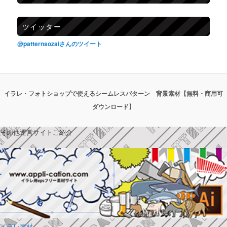
ツイッター
@patternsozaiさんのツイート
イラレ・フォトショップで使えるシームレスパターン 背景素材【無料・商用可
ダウンロード】
その他運営サイトご紹介
イラレ素材