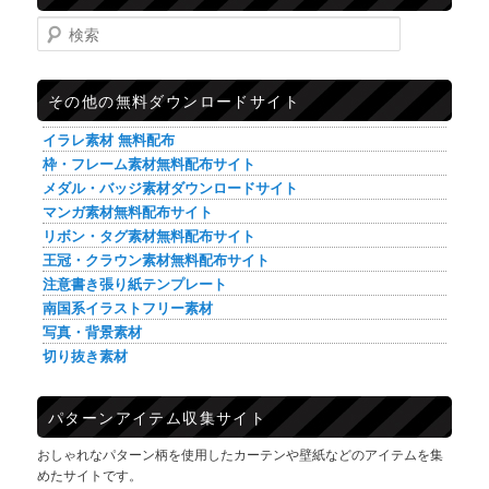
検索
その他の無料ダウンロードサイト
イラレ素材 無料配布
枠・フレーム素材無料配布サイト
メダル・バッジ素材ダウンロードサイト
マンガ素材無料配布サイト
リボン・タグ素材無料配布サイト
王冠・クラウン素材無料配布サイト
注意書き張り紙テンプレート
南国系イラストフリー素材
写真・背景素材
切り抜き素材
パターンアイテム収集サイト
おしゃれなパターン柄を使用したカーテンや壁紙などのアイテムを集
めたサイトです。