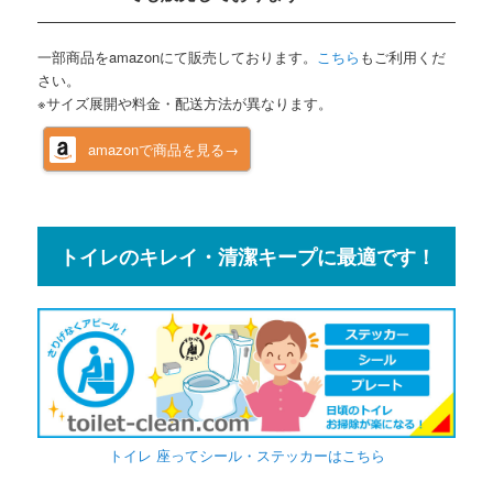
一部商品をamazonにて販売しております。
こちら
もご利用くだ
さい。
※サイズ展開や料金・配送方法が異なります。
amazonで商品を見る→
トイレのキレイ・清潔キープに最適です！
トイレ 座ってシール・ステッカーはこちら