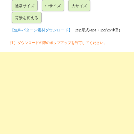
【無料パターン素材ダウンロード】
（zip形式/eps・jpg/251KB）
注）ダウンロードの際のポップアップを許可してください。