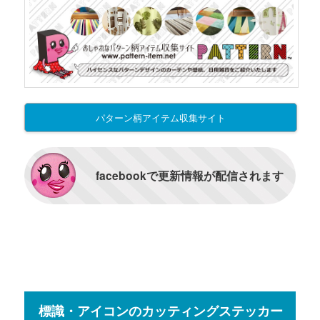
パターン柄アイテム収集サイト
facebookで更新情報が配信されます
標識・アイコンのカッティングステッカー