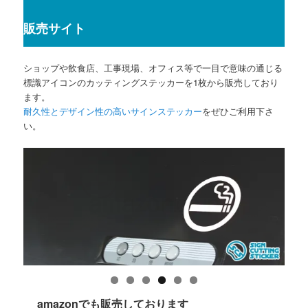
販売サイト
ショップや飲食店、工事現場、オフィス等で一目で意味の通じる
標識アイコンのカッティングステッカーを1枚から販売しており
ます。
耐久性とデザイン性の高いサインステッカー
をぜひご利用下さ
い。
amazonでも販売しております