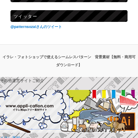
ツイッター
@patternsozaiさんのツイート
イラレ・フォトショップで使えるシームレスパターン 背景素材【無料・商用可
ダウンロード】
その他運営サイトご紹介
イラレ素材