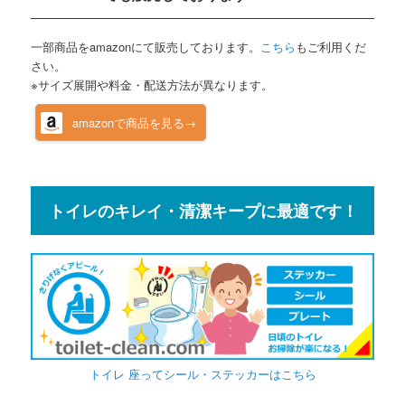
一部商品をamazonにて販売しております。
こちら
もご利用くだ
さい。
※サイズ展開や料金・配送方法が異なります。
amazonで商品を見る→
トイレのキレイ・清潔キープに最適です！
トイレ 座ってシール・ステッカーはこちら