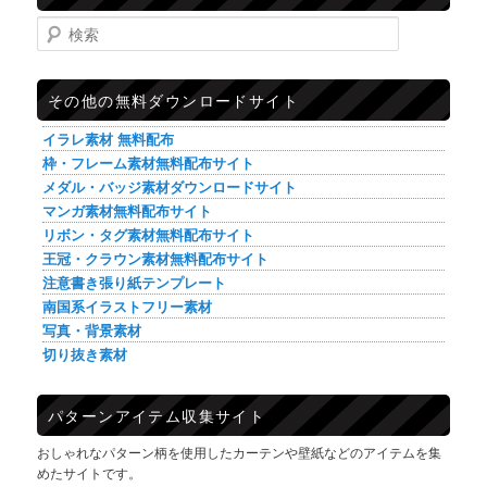
検索
その他の無料ダウンロードサイト
イラレ素材 無料配布
枠・フレーム素材無料配布サイト
メダル・バッジ素材ダウンロードサイト
マンガ素材無料配布サイト
リボン・タグ素材無料配布サイト
王冠・クラウン素材無料配布サイト
注意書き張り紙テンプレート
南国系イラストフリー素材
写真・背景素材
切り抜き素材
パターンアイテム収集サイト
おしゃれなパターン柄を使用したカーテンや壁紙などのアイテムを集
めたサイトです。