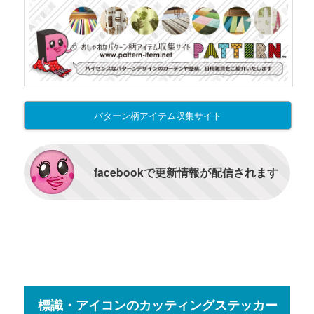
パターン柄アイテム収集サイト
facebookで更新情報が配信されます
標識・アイコンのカッティングステッカー