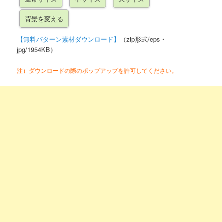
【無料パターン素材ダウンロード】
（zip形式/eps・
jpg/1954KB）
注）ダウンロードの際のポップアップを許可してください。