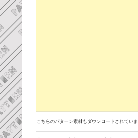
こちらのパターン素材もダウンロードされていま