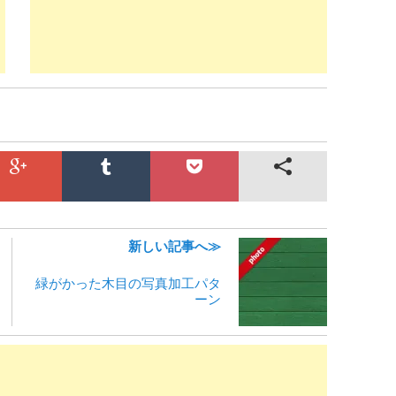
新しい記事へ≫
緑がかった木目の写真加工パタ
ーン