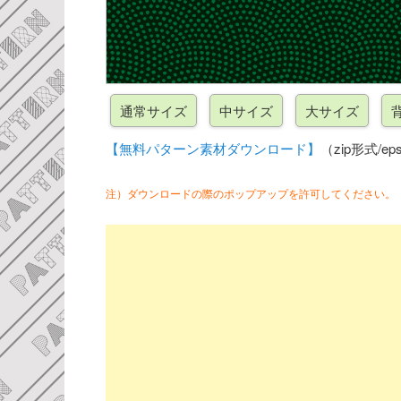
【無料パターン素材ダウンロード】
（zip形式/eps
注）ダウンロードの際のポップアップを許可してください。