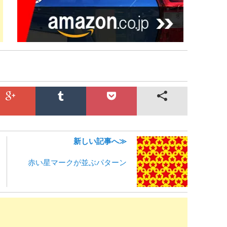
新しい記事へ≫
赤い星マークが並ぶパターン