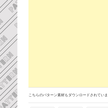
こちらのパターン素材もダウンロードされていま