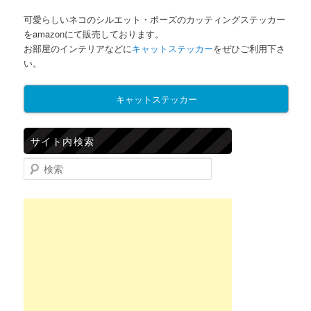
可愛らしいネコのシルエット・ポーズのカッティングステッカー
をamazonにて販売しております。
お部屋のインテリアなどに
キャットステッカー
をぜひご利用下さ
い。
キャットステッカー
サイト内検索
検索