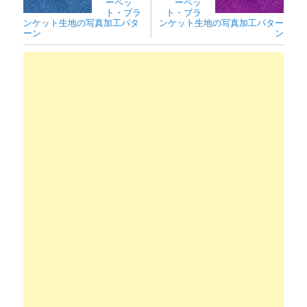
ーペッ
ーペッ
ト・ブラ
ト・ブラ
ンケット生地の写真加工パタ
ンケット生地の写真加工パター
ーン
ン