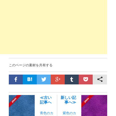
このページの素材を共有する
≪古い
新しい記
記事へ
事へ≫
青色のカ
紫色のカ