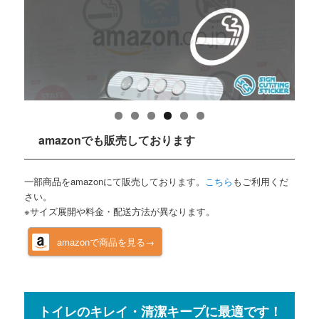
amazonでも販売しております
一部商品をamazonにて販売しております。
こちら
もご利用くだ
さい。
※サイズ展開や料金・配送方法が異なります。
amazonで商品を見る→
トイレのキレイ・清潔キープに最適です！