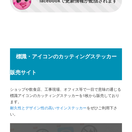
facebookで更新情報が配信されます
標識・アイコンのカッティングステッカー
販売サイト
ショップや飲食店、工事現場、オフィス等で一目で意味の通じる
標識アイコンのカッティングステッカーを1枚から販売しており
ます。
耐久性とデザイン性の高いサインステッカー
をぜひご利用下さ
い。