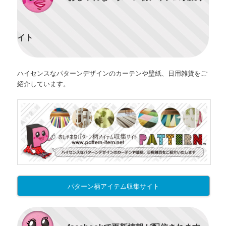
イト
ハイセンスなパターンデザインのカーテンや壁紙、日用雑貨をご
紹介しています。
パターン柄アイテム収集サイト