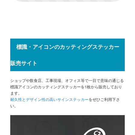
標識・アイコンのカッティングステッカー
販売サイト
ショップや飲食店、工事現場、オフィス等で一目で意味の通じる
標識アイコンのカッティングステッカーを1枚から販売しており
ます。
耐久性とデザイン性の高いサインステッカー
をぜひご利用下さ
い。