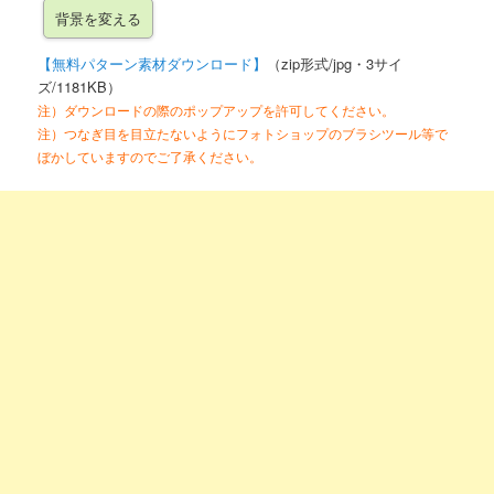
【無料パターン素材ダウンロード】
（zip形式/jpg・3サイ
ズ/1181KB）
注）ダウンロードの際のポップアップを許可してください。
注）つなぎ目を目立たないようにフォトショップのブラシツール等で
ぼかしていますのでご了承ください。