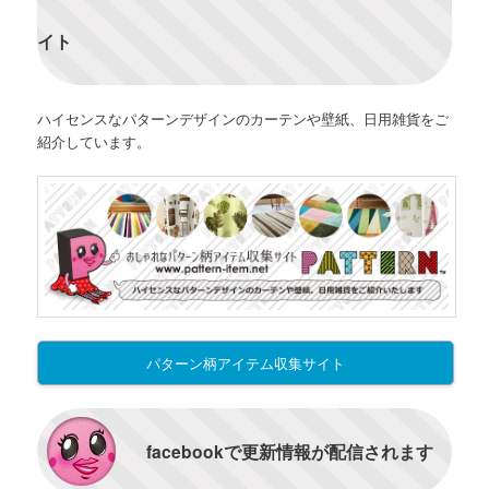
イト
ハイセンスなパターンデザインのカーテンや壁紙、日用雑貨をご
紹介しています。
パターン柄アイテム収集サイト
facebookで更新情報が配信されます