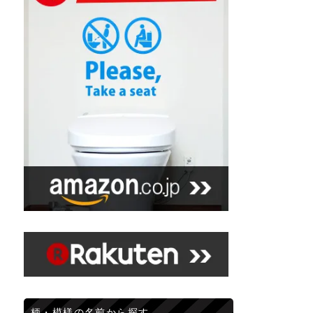
柄・模様の名前から探す