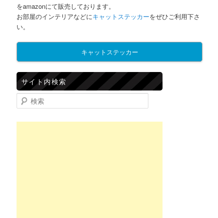
をamazonにて販売しております。
お部屋のインテリアなどに
キャットステッカー
をぜひご利用下さ
い。
キャットステッカー
サイト内検索
検索