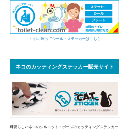
トイレ 座ってシール・ステッカーはこちら
ネコのカッティングステッカー販売サイト
可愛らしいネコのシルエット・ポーズのカッティングステッカー