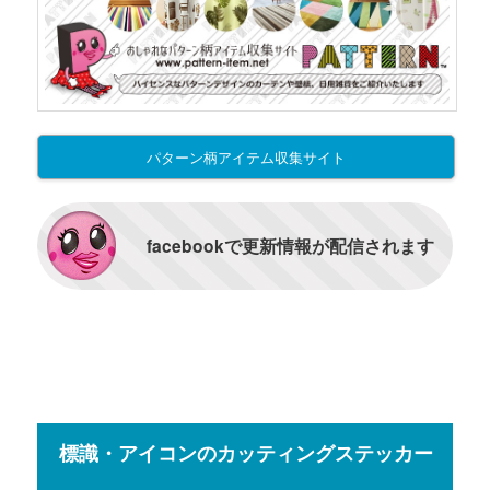
パターン柄アイテム収集サイト
facebookで更新情報が配信されます
標識・アイコンのカッティングステッカー