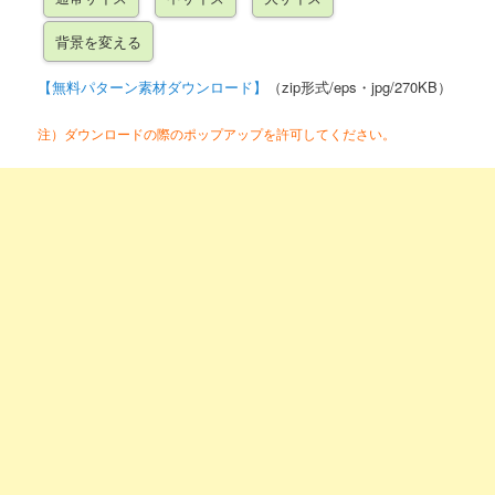
【無料パターン素材ダウンロード】
（zip形式/eps・jpg/270KB）
注）ダウンロードの際のポップアップを許可してください。