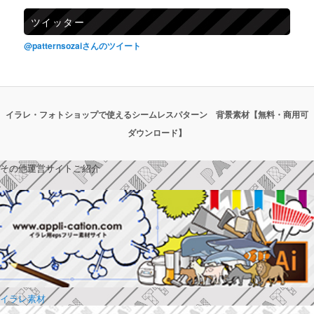
ツイッター
@patternsozaiさんのツイート
イラレ・フォトショップで使えるシームレスパターン 背景素材【無料・商用可
ダウンロード】
その他運営サイトご紹介
イラレ素材