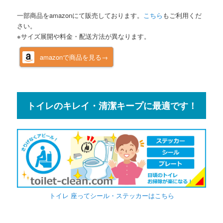
一部商品をamazonにて販売しております。
こちら
もご利用くだ
さい。
※サイズ展開や料金・配送方法が異なります。
amazonで商品を見る→
トイレのキレイ・清潔キープに最適です！
トイレ 座ってシール・ステッカーはこちら