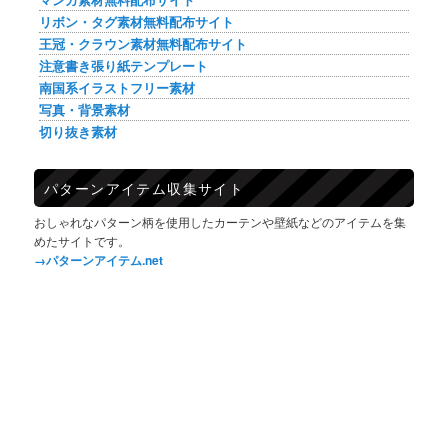
リボン・タグ素材無料配布サイト
王冠・クラウン素材無料配布サイト
注意書き張り紙テンプレート
南国系イラストフリー素材
写真・背景素材
切り抜き素材
パターンアイテム収集サイト
おしゃれなパターン柄を使用したカーテンや壁紙などのアイテムを集
めたサイトです。
→パターンアイテム.net