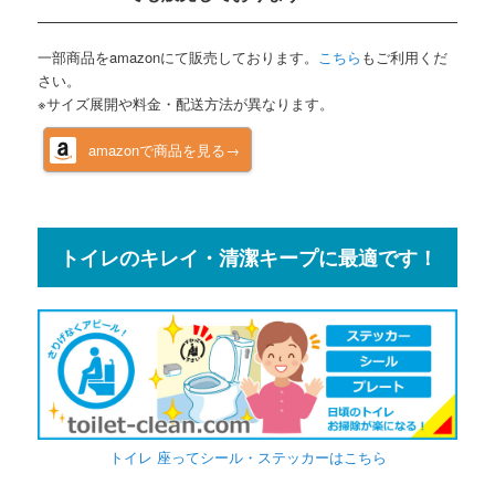
一部商品をamazonにて販売しております。
こちら
もご利用くだ
さい。
※サイズ展開や料金・配送方法が異なります。
amazonで商品を見る→
トイレのキレイ・清潔キープに最適です！
トイレ 座ってシール・ステッカーはこちら