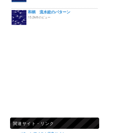
和柄 流水紋のパターン
15.2k件のビュー
関連サイト・リンク