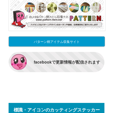
パターン柄アイテム収集サイト
facebookで更新情報が配信されます
標識・アイコンのカッティングステッカー