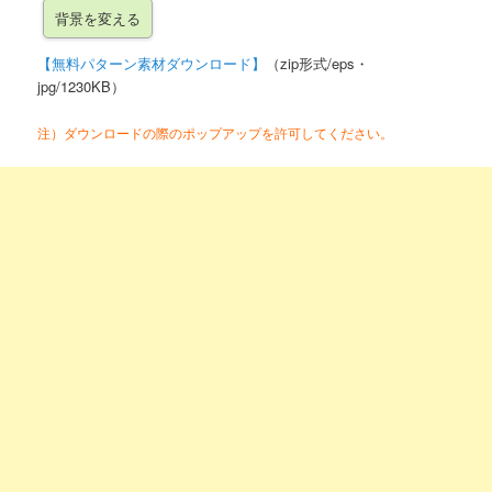
【無料パターン素材ダウンロード】
（zip形式/eps・
jpg/1230KB）
注）ダウンロードの際のポップアップを許可してください。