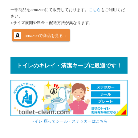
一部商品をamazonにて販売しております。
こちら
もご利用くだ
さい。
※サイズ展開や料金・配送方法が異なります。
amazonで商品を見る→
トイレのキレイ・清潔キープに最適です！
トイレ 座ってシール・ステッカーはこちら