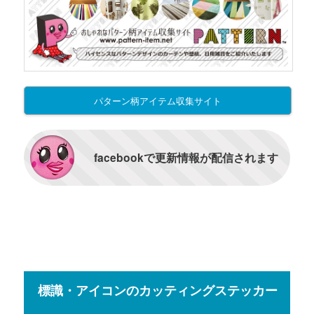
パターン柄アイテム収集サイト
facebookで更新情報が配信されます
標識・アイコンのカッティングステッカー