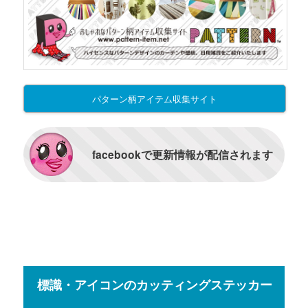
パターン柄アイテム収集サイト
facebookで更新情報が配信されます
標識・アイコンのカッティングステッカー