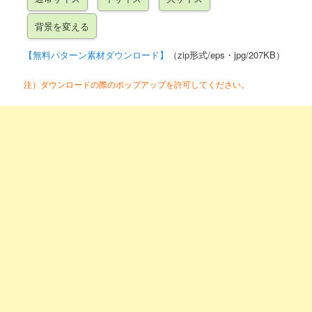
【無料パターン素材ダウンロード】
（zip形式/eps・jpg/207KB）
注）ダウンロードの際のポップアップを許可してください。