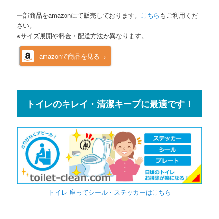
一部商品をamazonにて販売しております。
こちら
もご利用くだ
さい。
※サイズ展開や料金・配送方法が異なります。
amazonで商品を見る→
トイレのキレイ・清潔キープに最適です！
トイレ 座ってシール・ステッカーはこちら