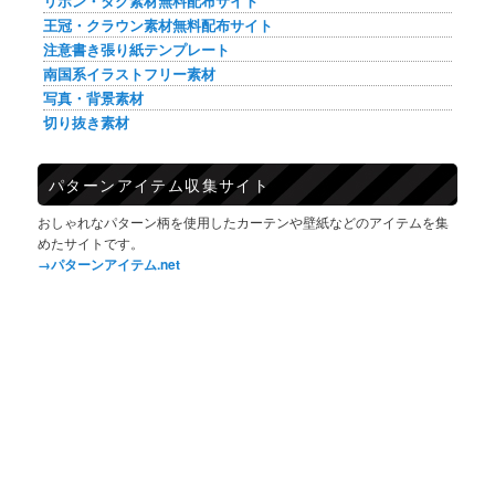
リボン・タグ素材無料配布サイト
王冠・クラウン素材無料配布サイト
注意書き張り紙テンプレート
南国系イラストフリー素材
写真・背景素材
切り抜き素材
パターンアイテム収集サイト
おしゃれなパターン柄を使用したカーテンや壁紙などのアイテムを集
めたサイトです。
→パターンアイテム.net