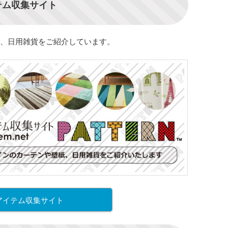
テム収集サイト
、日用雑貨をご紹介しています。
アイテム収集サイト