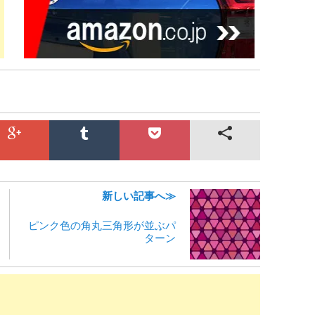
新しい記事へ≫
ピンク色の角丸三角形が並ぶパ
ターン