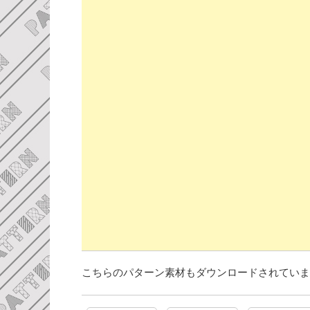
こちらのパターン素材もダウンロードされていま