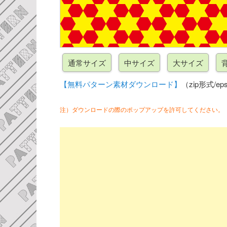
【無料パターン素材ダウンロード】
（zip形式/eps
注）ダウンロードの際のポップアップを許可してください。