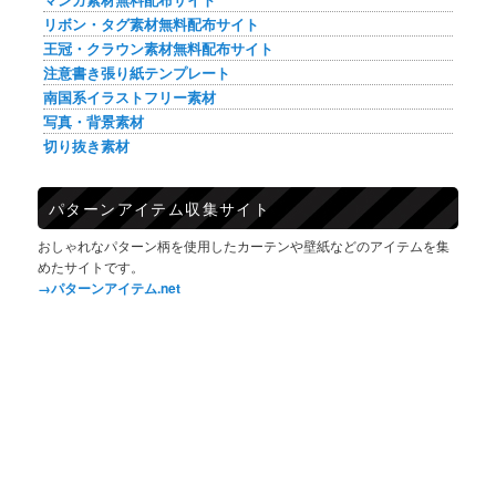
リボン・タグ素材無料配布サイト
王冠・クラウン素材無料配布サイト
注意書き張り紙テンプレート
南国系イラストフリー素材
写真・背景素材
切り抜き素材
パターンアイテム収集サイト
おしゃれなパターン柄を使用したカーテンや壁紙などのアイテムを集
めたサイトです。
→パターンアイテム.net