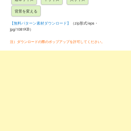
【無料パターン素材ダウンロード】
（zip形式/eps・
jpg/1081KB）
注）ダウンロードの際のポップアップを許可してください。