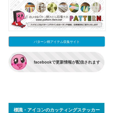
パターン柄アイテム収集サイト
facebookで更新情報が配信されます
標識・アイコンのカッティングステッカー