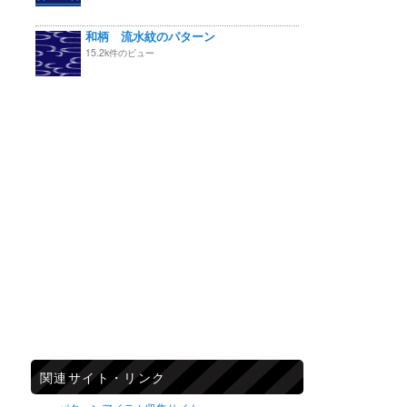
和柄 流水紋のパターン
15.2k件のビュー
関連サイト・リンク