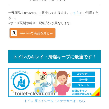
一部商品をamazonにて販売しております。
こちら
もご利用くだ
さい。
※サイズ展開や料金・配送方法が異なります。
amazonで商品を見る→
トイレのキレイ・清潔キープに最適です！
トイレ 座ってシール・ステッカーはこちら