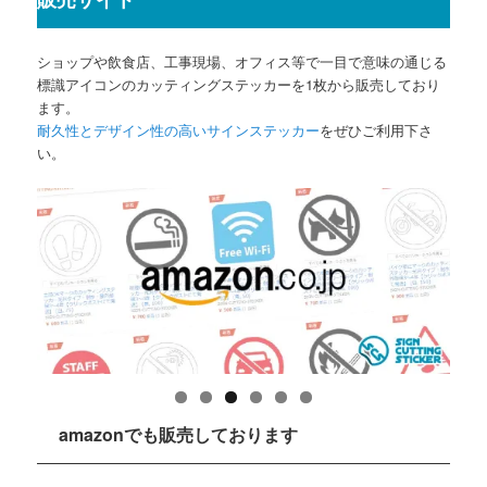
ショップや飲食店、工事現場、オフィス等で一目で意味の通じる
標識アイコンのカッティングステッカーを1枚から販売しており
ます。
耐久性とデザイン性の高いサインステッカー
をぜひご利用下さ
い。
amazonでも販売しております