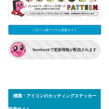
パターン柄アイテム収集サイト
facebookで更新情報が配信されます
標識・アイコンのカッティングステッカー
販売サイト