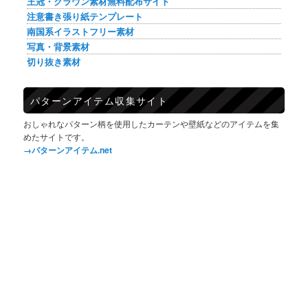
王冠・クラウン素材無料配布サイト
注意書き張り紙テンプレート
南国系イラストフリー素材
写真・背景素材
切り抜き素材
パターンアイテム収集サイト
おしゃれなパターン柄を使用したカーテンや壁紙などのアイテムを集
めたサイトです。
→パターンアイテム.net