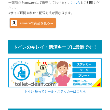
一部商品をamazonにて販売しております。
こちら
もご利用くだ
さい。
※サイズ展開や料金・配送方法が異なります。
amazonで商品を見る→
トイレのキレイ・清潔キープに最適です！
トイレ 座ってシール・ステッカーはこちら