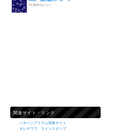
15.2k件のビュー
関連サイト・リンク
パターンアイテム収集サイト
キレチワワ ラインスタンプ