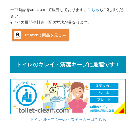
一部商品をamazonにて販売しております。
こちら
もご利用くだ
さい。
※サイズ展開や料金・配送方法が異なります。
amazonで商品を見る→
トイレのキレイ・清潔キープに最適です！
トイレ 座ってシール・ステッカーはこちら