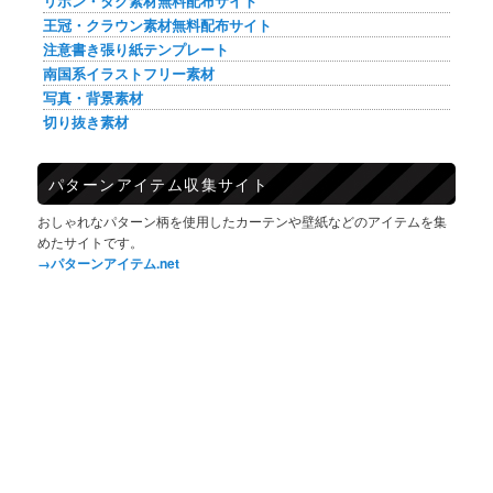
リボン・タグ素材無料配布サイト
王冠・クラウン素材無料配布サイト
注意書き張り紙テンプレート
南国系イラストフリー素材
写真・背景素材
切り抜き素材
パターンアイテム収集サイト
おしゃれなパターン柄を使用したカーテンや壁紙などのアイテムを集
めたサイトです。
→パターンアイテム.net