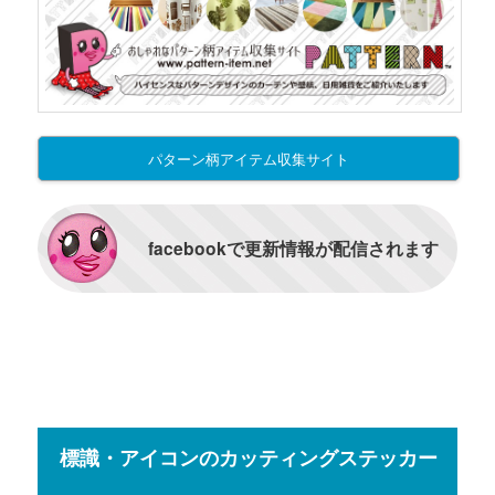
パターン柄アイテム収集サイト
facebookで更新情報が配信されます
標識・アイコンのカッティングステッカー