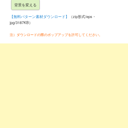
【無料パターン素材ダウンロード】
（zip形式/eps・
jpg/3187KB）
注）ダウンロードの際のポップアップを許可してください。