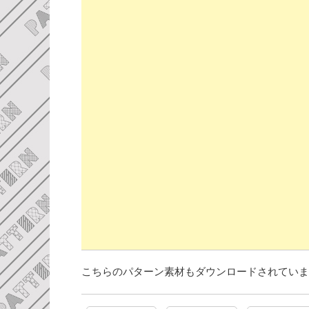
こちらのパターン素材もダウンロードされていま