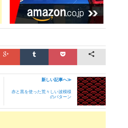
新しい記事へ≫
赤と黒を使った荒々しい波模様
のパターン