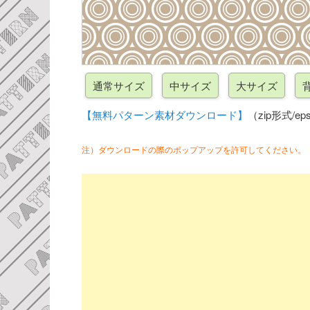
【無料パターン素材ダウンロード】
（zip形式/eps
注）ダウンロードの際のポップアップを許可してください。